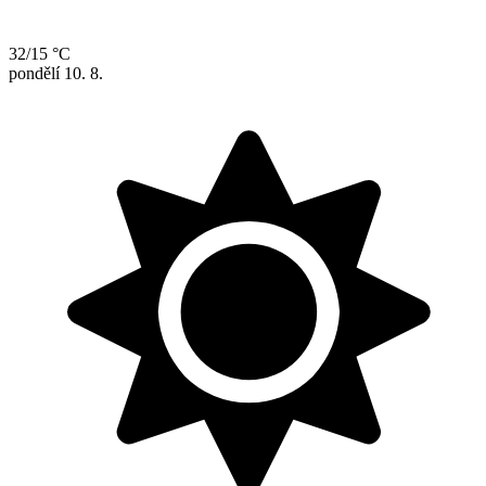
32/15 °C
pondělí
10. 8.