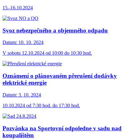
15.-16.10.2024
Svoz nebezpečného a objemného odpadu
Datum:
10. 10. 2024
V sobotu 12.10.2024 od 10:00 do 10:30 hod.
Oznámení o plánovaném přerušení dodávky
elektrické energie
Datum:
3. 10. 2024
10.10.2024 od 7:30 hod. do 17:30 hod.
Pozvánka na Sportovní odpoledne v sadu nad
koupalištěm