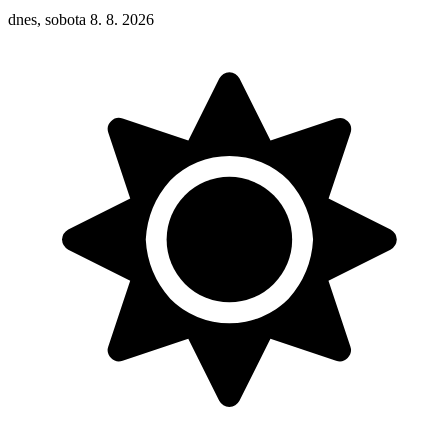
dnes, sobota 8. 8. 2026