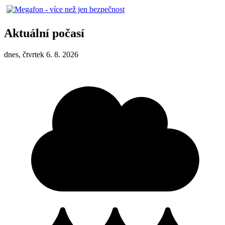
Aktuální počasí
dnes, čtvrtek 6. 8. 2026