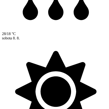
28/18 °C
sobota
8. 8.