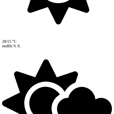
28/15 °C
neděle
9. 8.