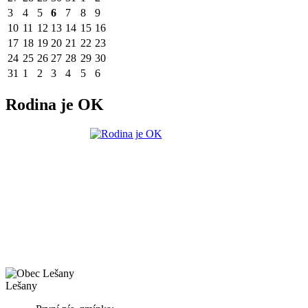
3
4
5
6
7
8
9
10
11
12
13
14
15
16
17
18
19
20
21
22
23
24
25
26
27
28
29
30
31
1
2
3
4
5
6
Rodina je OK
Lešany