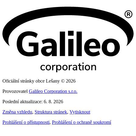
Oficiální stránky obce Lešany © 2026
Provozovatel
Galileo Corporation s.r.o.
Poslední aktualizace: 6. 8. 2026
Změna vzhledu
,
Struktura stránek
,
Vytisknout
Prohlášení o přístupnosti
,
Prohlášení o ochraně soukromí