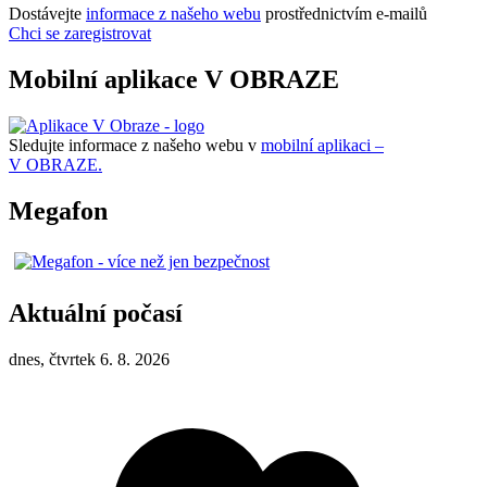
Dostávejte
informace z našeho webu
prostřednictvím e-mailů
Chci se zaregistrovat
Mobilní aplikace V OBRAZE
Sledujte informace z našeho webu v
mobilní aplikaci –
V OBRAZE.
Megafon
Aktuální počasí
dnes, čtvrtek 6. 8. 2026