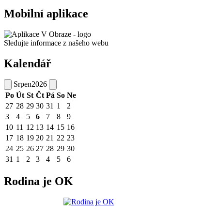
Mobilní aplikace
Sledujte informace z našeho webu
Kalendář
Srpen
2026
Po
Út
St
Čt
Pá
So
Ne
27
28
29
30
31
1
2
3
4
5
6
7
8
9
10
11
12
13
14
15
16
17
18
19
20
21
22
23
24
25
26
27
28
29
30
31
1
2
3
4
5
6
Rodina je OK