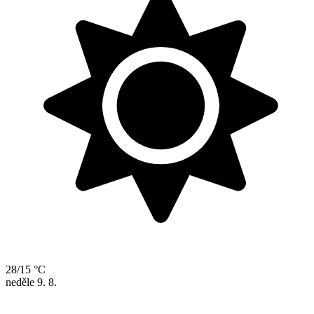
28/15 °C
neděle
9. 8.