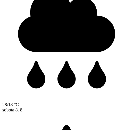
28/18 °C
sobota
8. 8.