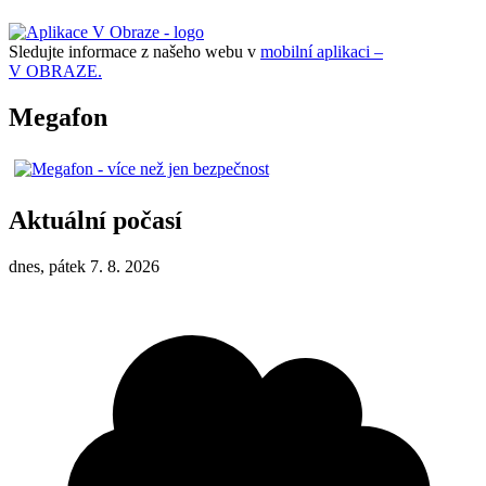
Sledujte informace z našeho webu v
mobilní aplikaci –
V OBRAZE.
Megafon
Aktuální počasí
dnes, pátek 7. 8. 2026