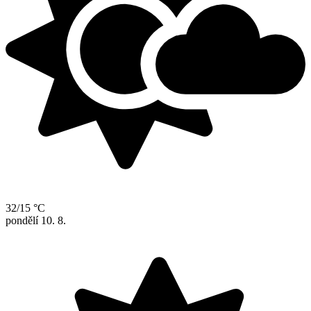
32/15 °C
pondělí
10. 8.