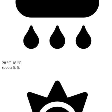
28 °C
18 °C
sobota
8. 8.