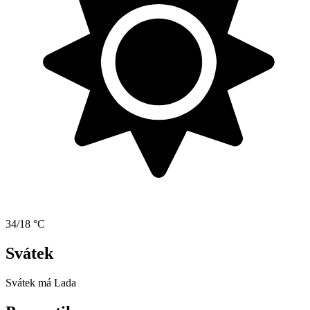
34/18 °C
Svátek
Svátek má
Lada