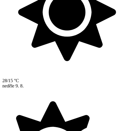
28/15 °C
neděle
9. 8.