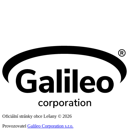
Oficiální stránky obce Lešany © 2026
Provozovatel
Galileo Corporation s.r.o.