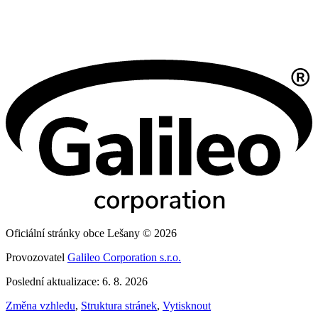
Oficiální stránky obce Lešany © 2026
Provozovatel
Galileo Corporation s.r.o.
Poslední aktualizace: 6. 8. 2026
Změna vzhledu
,
Struktura stránek
,
Vytisknout