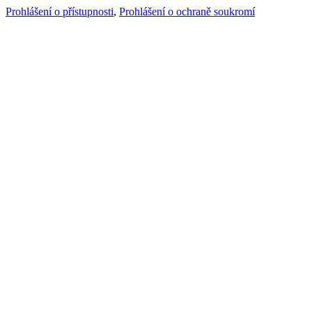
Prohlášení o přístupnosti
,
Prohlášení o ochraně soukromí