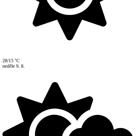
28/15 °C
neděle
9. 8.