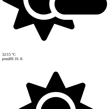
32/15 °C
pondělí
10. 8.