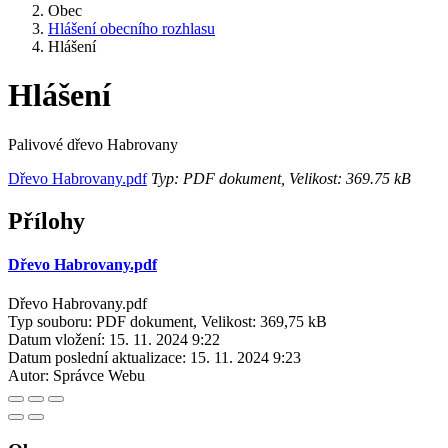
Obec
Hlášení obecního rozhlasu
Hlášení
Hlášení
Palivové dřevo Habrovany
Dřevo Habrovany.pdf
Typ: PDF dokument, Velikost: 369.75 kB
Přílohy
Dřevo Habrovany.pdf
Dřevo Habrovany.pdf
Typ souboru: PDF dokument, Velikost: 369,75 kB
Datum vložení:
15. 11. 2024 9:22
Datum poslední aktualizace:
15. 11. 2024 9:23
Autor:
Správce Webu