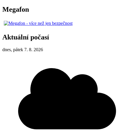
Megafon
Aktuální počasí
dnes, pátek 7. 8. 2026