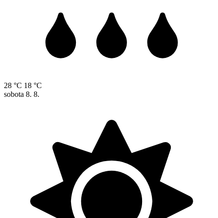
28 °C
18 °C
sobota
8. 8.