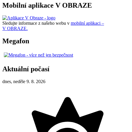
Mobilní aplikace V OBRAZE
Sledujte informace z našeho webu v
mobilní aplikaci –
V OBRAZE.
Megafon
Aktuální počasí
dnes, neděle 9. 8. 2026