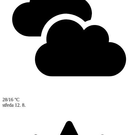
28/16 °C
středa
12. 8.