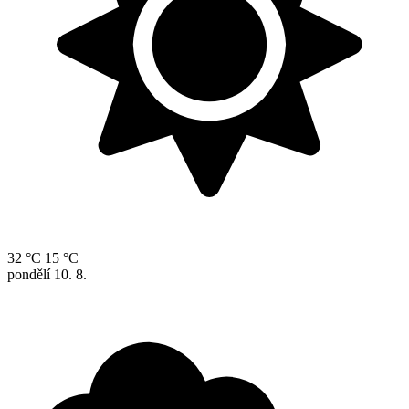
32 °C
15 °C
pondělí
10. 8.