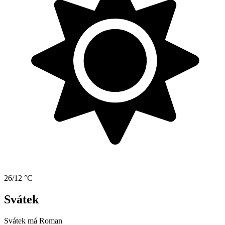
26/12 °C
Svátek
Svátek má
Roman