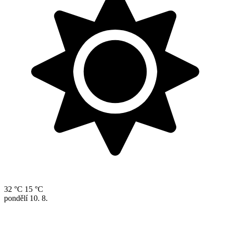
32 °C
15 °C
pondělí
10. 8.