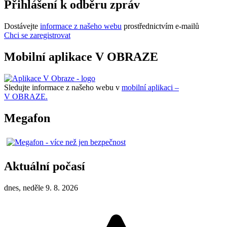
Přihlášení k odběru zpráv
Dostávejte
informace z našeho webu
prostřednictvím e-mailů
Chci se zaregistrovat
Mobilní aplikace V OBRAZE
Sledujte informace z našeho webu v
mobilní aplikaci –
V OBRAZE.
Megafon
Aktuální počasí
dnes, neděle 9. 8. 2026