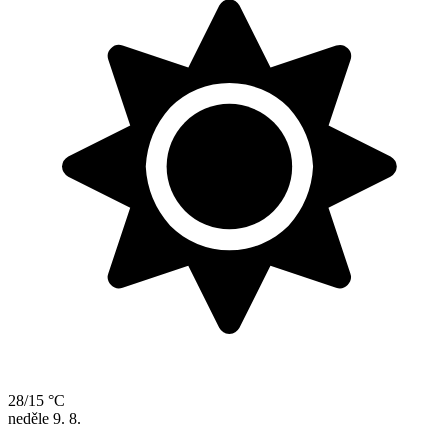
28/15 °C
neděle
9. 8.