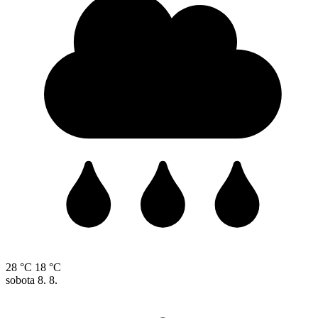
28 °C
18 °C
sobota
8. 8.