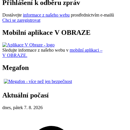
Přihlášení k odběru zpráv
Dostávejte
informace z našeho webu
prostřednictvím e-mailů
Chci se zaregistrovat
Mobilní aplikace V OBRAZE
Sledujte informace z našeho webu v
mobilní aplikaci –
V OBRAZE.
Megafon
Aktuální počasí
dnes, pátek 7. 8. 2026