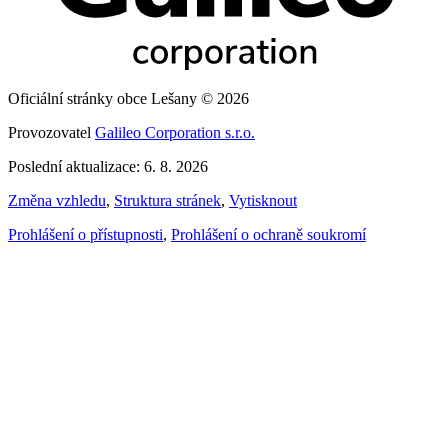
Oficiální stránky obce Lešany © 2026
Provozovatel
Galileo Corporation s.r.o.
Poslední aktualizace: 6. 8. 2026
Změna vzhledu
,
Struktura stránek
,
Vytisknout
Prohlášení o přístupnosti
,
Prohlášení o ochraně soukromí