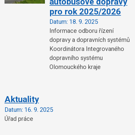
autobusové dopravy
pro rok 2025/2026
Datum:
18. 9. 2025
Informace odboru řízení
dopravy a dopravních systémů
Koordinátora Integrovaného
dopravního systému
Olomouckého kraje
Aktuality
Datum:
16. 9. 2025
Úřad práce