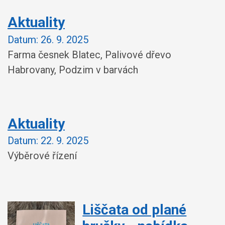
Aktuality
Datum:
26. 9. 2025
Farma česnek Blatec, Palivové dřevo
Habrovany, Podzim v barvách
Aktuality
Datum:
22. 9. 2025
Výběrové řízení
Liščata od plané