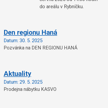
do areálu v Rybníčku.
Den regionu Haná
Datum:
30. 5. 2025
Pozvánka na DEN REGIONU HANÁ
Aktuality
Datum:
29. 5. 2025
Prodejna nábytku KASVO