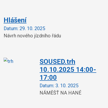
Hlášení
Datum:
29. 10. 2025
Návrh nového jízdního řádu
SOUSED.trh
10.10.2025 14:00-
17:00
Datum:
3. 10. 2025
NÁMĚŠŤ NA HANÉ