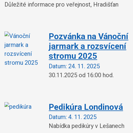
Důležité informace pro veřejnost, Hradišťan
Pozvánka na Vánoční
jarmark a rozsvícení
stromu 2025
Datum:
24. 11. 2025
30.11.2025 od 16:00 hod.
Pedikúra Londinová
Datum:
4. 11. 2025
Nabídka pedikúry v Lešanech