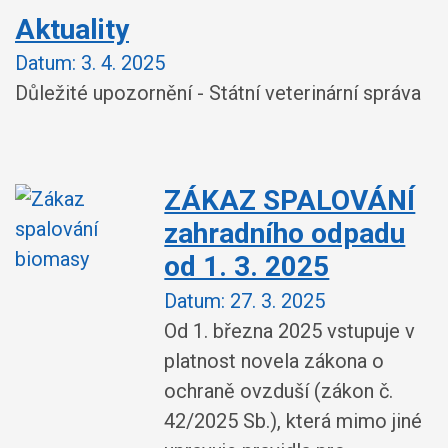
Aktuality
Datum:
3. 4. 2025
Důležité upozornění - Státní veterinární správa
ZÁKAZ SPALOVÁNÍ
zahradního odpadu
od 1. 3. 2025
Datum:
27. 3. 2025
Od 1. března 2025 vstupuje v
platnost novela zákona o
ochraně ovzduší (zákon č.
42/2025 Sb.), která mimo jiné