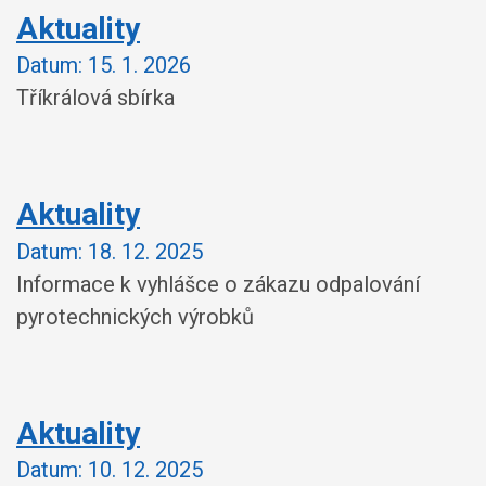
Aktuality
Datum:
15. 1. 2026
Tříkrálová sbírka
Aktuality
Datum:
18. 12. 2025
Informace k vyhlášce o zákazu odpalování
pyrotechnických výrobků
Aktuality
Datum:
10. 12. 2025