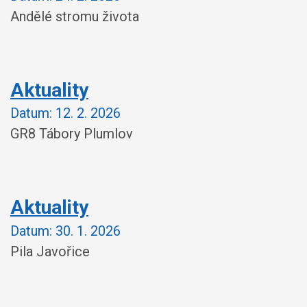
Andělé stromu života
Aktuality
Datum:
12. 2. 2026
GR8 Tábory Plumlov
Aktuality
Datum:
30. 1. 2026
Pila Javořice