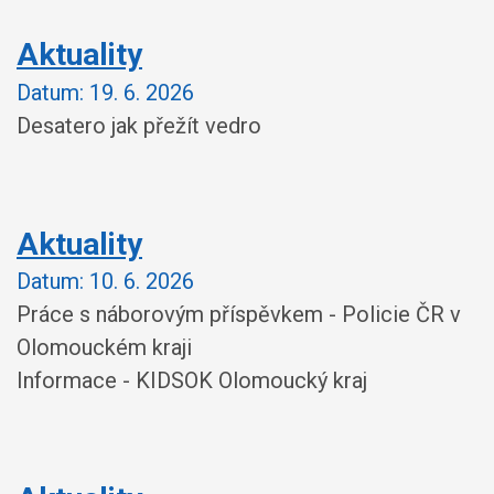
Aktuality
Datum:
19. 6. 2026
Desatero jak přežít vedro
Aktuality
Datum:
10. 6. 2026
Práce s náborovým příspěvkem - Policie ČR v
Olomouckém kraji
Informace - KIDSOK Olomoucký kraj