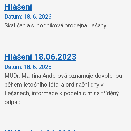
Hlášení
Datum:
18. 6. 2026
Skaličan a.s. podniková prodejna Lešany
Hlášení 18.06.2023
Datum:
18. 6. 2026
MUDr. Martina Anderová oznamuje dovolenou
během letošního léta, a ordinační dny v
Lešanech, informace k popelnicím na tříděný
odpad