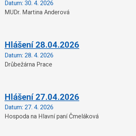
Datum:
30. 4. 2026
MUDr. Martina Anderová
Hlášení 28.04.2026
Datum:
28. 4. 2026
Drůbežárna Prace
Hlášení 27.04.2026
Datum:
27. 4. 2026
Hospoda na Hlavní paní Čmeláková