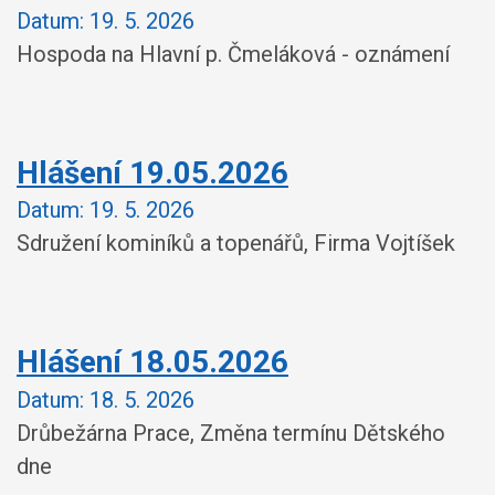
Datum:
19. 5. 2026
Hospoda na Hlavní p. Čmeláková - oznámení
Hlášení 19.05.2026
Datum:
19. 5. 2026
Sdružení kominíků a topenářů, Firma Vojtíšek
Hlášení 18.05.2026
Datum:
18. 5. 2026
Drůbežárna Prace, Změna termínu Dětského
dne