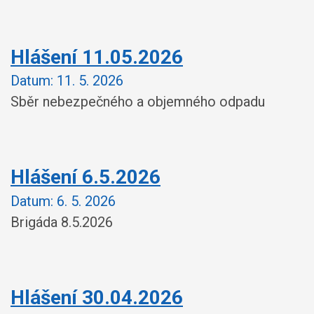
Hlášení 11.05.2026
Datum:
11. 5. 2026
Sběr nebezpečného a objemného odpadu
Hlášení 6.5.2026
Datum:
6. 5. 2026
Brigáda 8.5.2026
Hlášení 30.04.2026