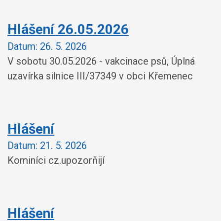
Hlášení 26.05.2026
Datum:
26. 5. 2026
V sobotu 30.05.2026 - vakcinace psů, Úplná
uzavírka silnice III/37349 v obci Křemenec
Hlášení
Datum:
21. 5. 2026
Kominíci cz.upozorňijí
Hlášení