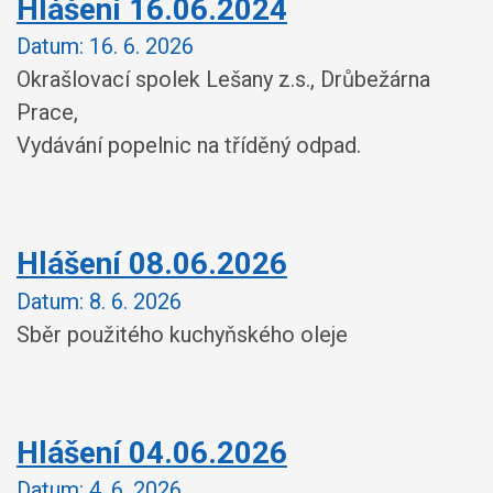
Hlášení 16.06.2024
Datum:
16. 6. 2026
Okrašlovací spolek Lešany z.s., Drůbežárna
Prace,
Vydávání popelnic na tříděný odpad.
Hlášení 08.06.2026
Datum:
8. 6. 2026
Sběr použitého kuchyňského oleje
Hlášení 04.06.2026
Datum:
4. 6. 2026