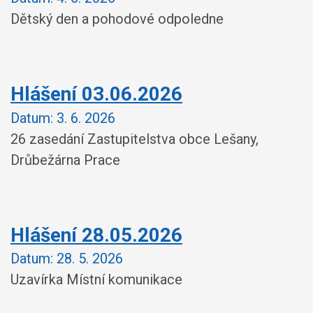
Dětský den a pohodové odpoledne
Hlášení 03.06.2026
Datum:
3. 6. 2026
26 zasedání Zastupitelstva obce Lešany,
Drůbežárna Prace
Hlášení 28.05.2026
Datum:
28. 5. 2026
Uzavírka Místní komunikace