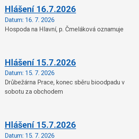
Hlášení 16.7.2026
Datum:
16. 7. 2026
Hospoda na Hlavní, p. Čmeláková oznamuje
Hlášení 15.7.2026
Datum:
15. 7. 2026
Drůbežárna Prace, konec sběru bioodpadu v
sobotu za obchodem
Hlášení 15.7.2026
Datum:
15. 7. 2026