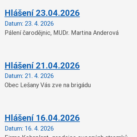
Hlášení 23.04.2026
Datum:
23. 4. 2026
Pálení čarodějnic, MUDr. Martina Anderová
Hlášení 21.04.2026
Datum:
21. 4. 2026
Obec Lešany Vás zve na brigádu
Hlášení 16.04.2026
Datum:
16. 4. 2026