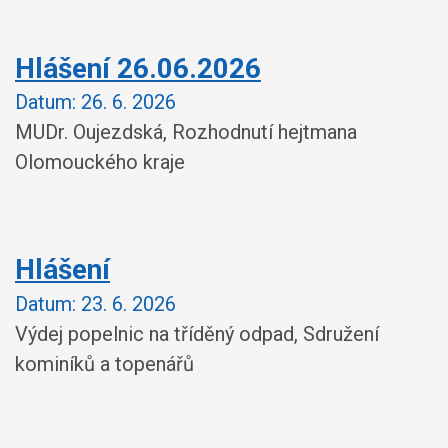
Hlášení 26.06.2026
Datum:
26. 6. 2026
MUDr. Oujezdská, Rozhodnutí hejtmana
Olomouckého kraje
Hlášení
Datum:
23. 6. 2026
Výdej popelnic na tříděný odpad, Sdružení
kominíků a topenářů