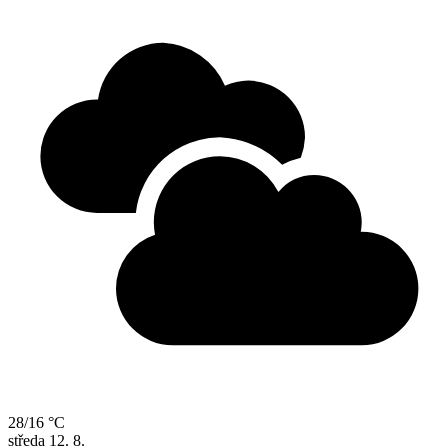
28/16 °C
středa
12. 8.