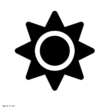
26/12 °C