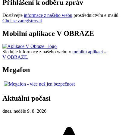
Přihlášení k odběru zpráv
Dostávejte
informace z našeho webu
prostřednictvím e-mailů
Chci se zaregistrovat
Mobilní aplikace V OBRAZE
Sledujte informace z našeho webu v
mobilní aplikaci –
V OBRAZE.
Megafon
Aktuální počasí
dnes, neděle 9. 8. 2026