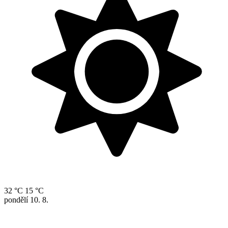
32 °C
15 °C
pondělí
10. 8.