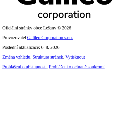
Oficiální stránky obce Lešany © 2026
Provozovatel
Galileo Corporation s.r.o.
Poslední aktualizace: 6. 8. 2026
Změna vzhledu
,
Struktura stránek
,
Vytisknout
Prohlášení o přístupnosti
,
Prohlášení o ochraně soukromí