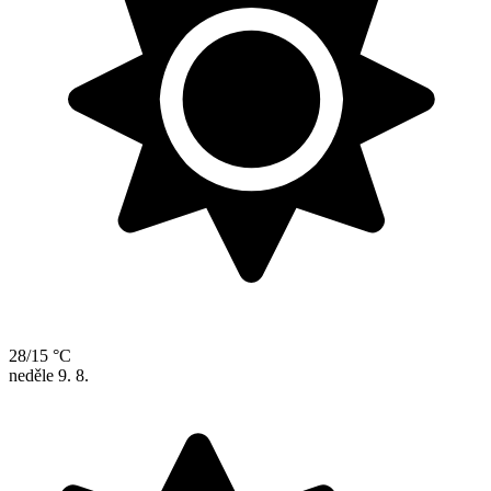
28/15 °C
neděle
9. 8.