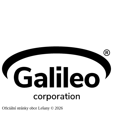
Oficiální stránky obce Lešany © 2026