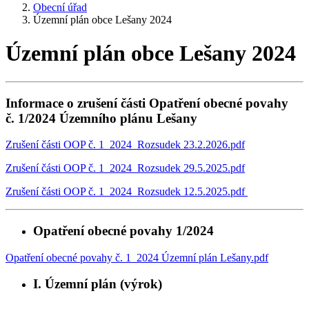
Obecní úřad
Územní plán obce Lešany 2024
Územní plán obce Lešany 2024
Informace o zrušení části Opatření obecné povahy
č. 1/2024 Územního plánu Lešany
Zrušení části OOP č. 1_2024_Rozsudek 23.2.2026.pdf
Zrušení části OOP č. 1_2024_Rozsudek 29.5.2025.pdf
Zrušení části OOP č. 1_2024_Rozsudek 12.5.2025.pdf
Opatření obecné povahy 1/2024
Opatření obecné povahy č. 1_2024 Územní plán Lešany.pdf
I. Územní plán (výrok)