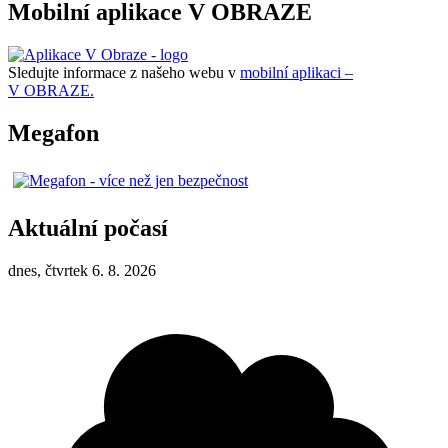
Mobilní aplikace V OBRAZE
Sledujte informace z našeho webu v
mobilní aplikaci –
V OBRAZE.
Megafon
Aktuální počasí
dnes, čtvrtek 6. 8. 2026