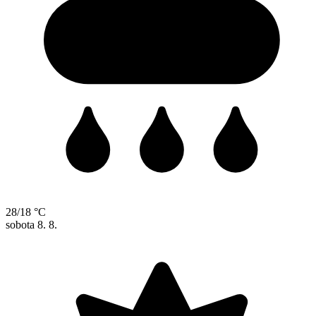
28/18 °C
sobota
8. 8.