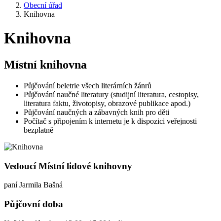
Obecní úřad
Knihovna
Knihovna
Místní knihovna
Půjčování beletrie všech literárních žánrů
Půjčování naučné literatury (studijní literatura, cestopisy,
literatura faktu, životopisy, obrazové publikace apod.)
Půjčování naučných a zábavných knih pro děti
Počítač s připojením k internetu je k dispozici veřejnosti
bezplatně
Vedoucí Místní lidové knihovny
paní Jarmila Bašná
Půjčovní doba