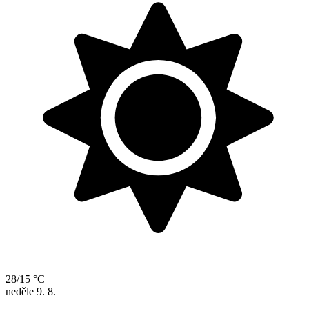
28/15 °C
neděle
9. 8.