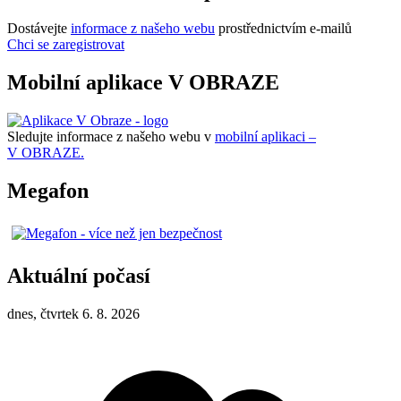
Dostávejte
informace z našeho webu
prostřednictvím e-mailů
Chci se zaregistrovat
Mobilní aplikace V OBRAZE
Sledujte informace z našeho webu v
mobilní aplikaci –
V OBRAZE.
Megafon
Aktuální počasí
dnes, čtvrtek 6. 8. 2026