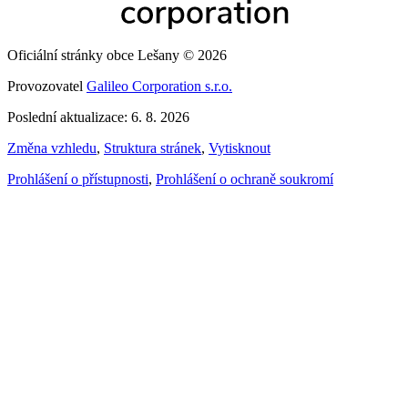
Oficiální stránky obce Lešany © 2026
Provozovatel
Galileo Corporation s.r.o.
Poslední aktualizace: 6. 8. 2026
Změna vzhledu
,
Struktura stránek
,
Vytisknout
Prohlášení o přístupnosti
,
Prohlášení o ochraně soukromí