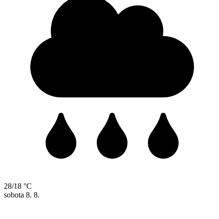
28/18 °C
sobota
8. 8.