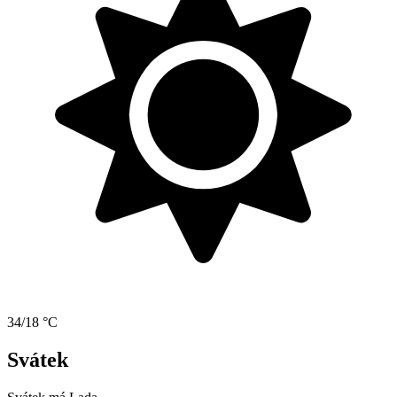
34/18 °C
Svátek