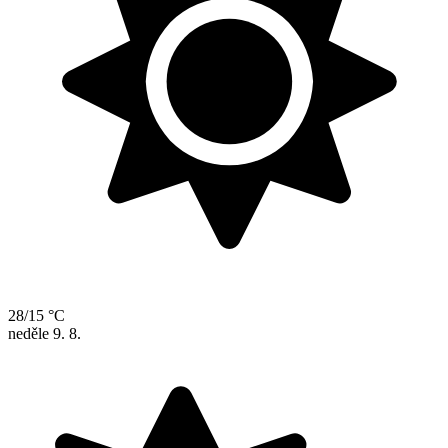
28/15 °C
neděle
9. 8.