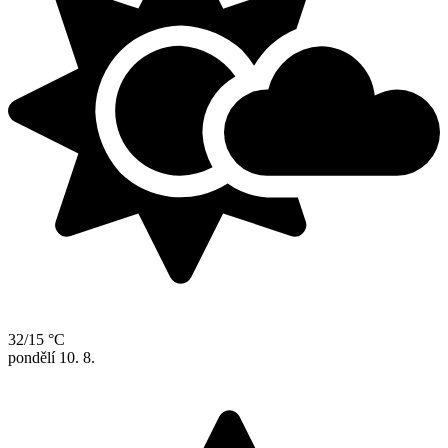
32/15 °C
pondělí
10. 8.