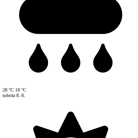
28 °C
18 °C
sobota
8. 8.