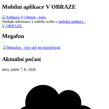
Mobilní aplikace V OBRAZE
Sledujte informace z našeho webu v
mobilní aplikaci –
V OBRAZE.
Megafon
Aktuální počasí
dnes, pátek 7. 8. 2026