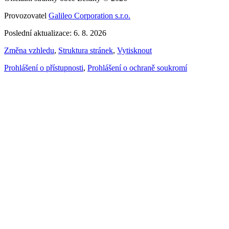
Provozovatel
Galileo Corporation s.r.o.
Poslední aktualizace: 6. 8. 2026
Změna vzhledu
,
Struktura stránek
,
Vytisknout
Prohlášení o přístupnosti
,
Prohlášení o ochraně soukromí