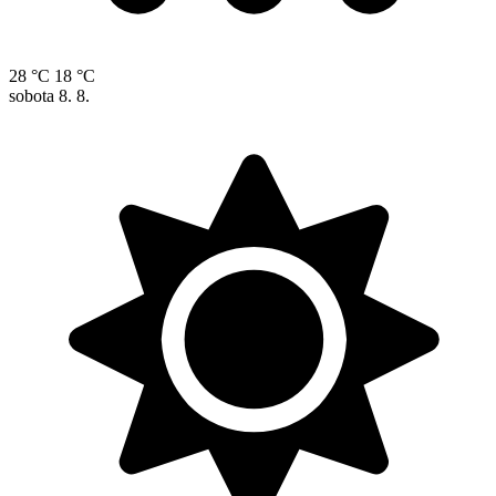
28 °C
18 °C
sobota
8. 8.