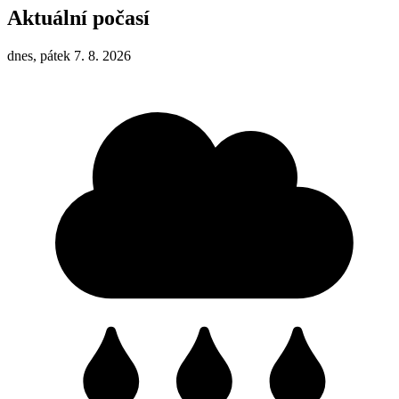
Aktuální počasí
dnes, pátek 7. 8. 2026