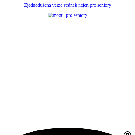
Zjednodušená verze stránek nejen pro seniory