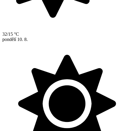
32/15 °C
pondělí
10. 8.