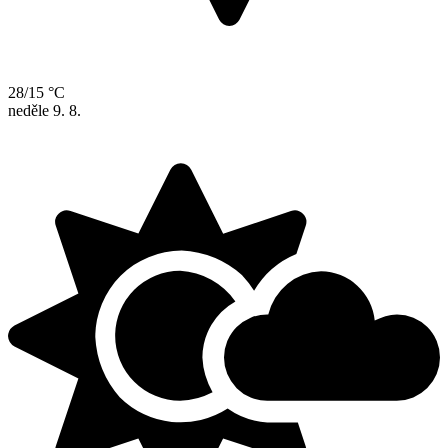
28/15 °C
neděle
9. 8.