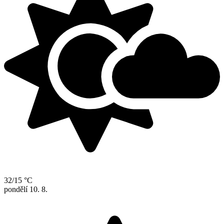
32/15 °C
pondělí
10. 8.