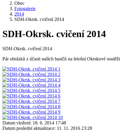
Obec
Fotogalerie
2014
SDH-Okrsk. cvičení 2014
SDH-Okrsk. cvičení 2014
SDH-Okrsk. cvičení 2014
Pár obrázků z účasti našich hasičů na letošní Okrskové soutěži
Datum vložení:
18. 6. 2014 17:48
Datum poslední aktualizace:
11. 11. 2016 23:28