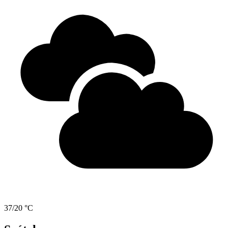
37/20 °C