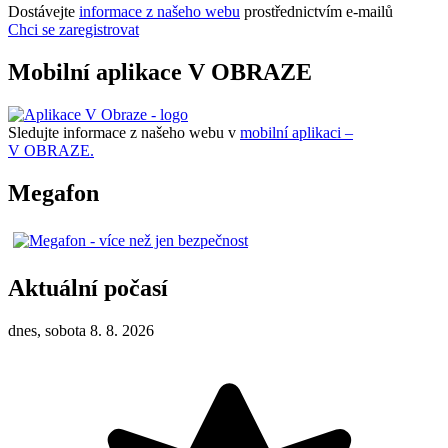
Dostávejte
informace z našeho webu
prostřednictvím e-mailů
Chci se zaregistrovat
Mobilní aplikace V OBRAZE
Sledujte informace z našeho webu v
mobilní aplikaci –
V OBRAZE.
Megafon
Aktuální počasí
dnes, sobota 8. 8. 2026