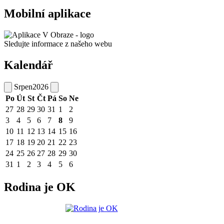
Mobilní aplikace
Sledujte informace z našeho webu
Kalendář
Srpen
2026
Po
Út
St
Čt
Pá
So
Ne
27
28
29
30
31
1
2
3
4
5
6
7
8
9
10
11
12
13
14
15
16
17
18
19
20
21
22
23
24
25
26
27
28
29
30
31
1
2
3
4
5
6
Rodina je OK