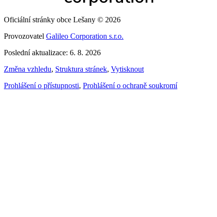
Oficiální stránky obce Lešany © 2026
Provozovatel
Galileo Corporation s.r.o.
Poslední aktualizace: 6. 8. 2026
Změna vzhledu
,
Struktura stránek
,
Vytisknout
Prohlášení o přístupnosti
,
Prohlášení o ochraně soukromí