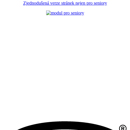
Zjednodušená verze stránek nejen pro seniory