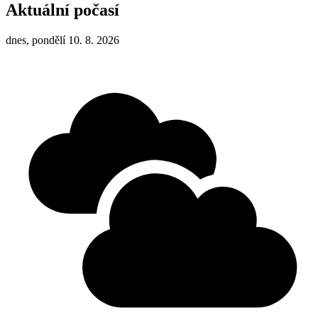
Aktuální počasí
dnes, pondělí 10. 8. 2026