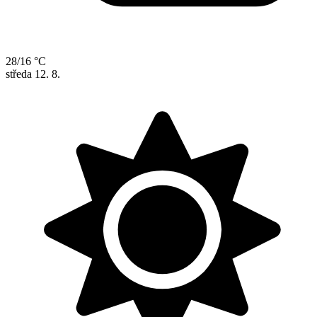
28/16 °C
středa
12. 8.