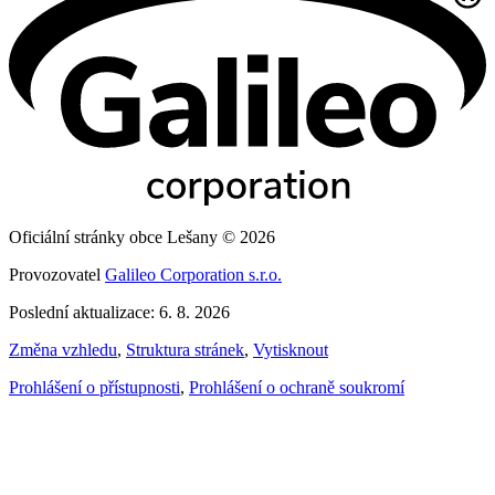
Oficiální stránky obce Lešany © 2026
Provozovatel
Galileo Corporation s.r.o.
Poslední aktualizace: 6. 8. 2026
Změna vzhledu
,
Struktura stránek
,
Vytisknout
Prohlášení o přístupnosti
,
Prohlášení o ochraně soukromí