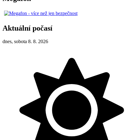
Aktuální počasí
dnes, sobota 8. 8. 2026