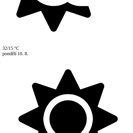
32/15 °C
pondělí
10. 8.