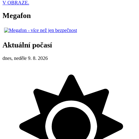
V OBRAZE.
Megafon
Aktuální počasí
dnes, neděle 9. 8. 2026