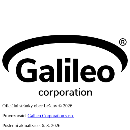
Oficiální stránky obce Lešany © 2026
Provozovatel
Galileo Corporation s.r.o.
Poslední aktualizace: 6. 8. 2026