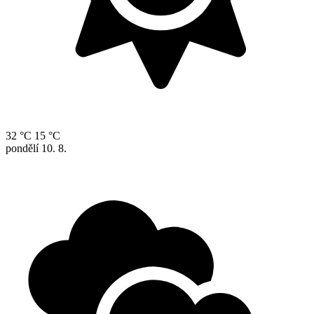
32 °C
15 °C
pondělí
10. 8.