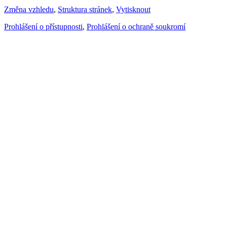
Změna vzhledu
,
Struktura stránek
,
Vytisknout
Prohlášení o přístupnosti
,
Prohlášení o ochraně soukromí