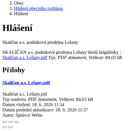
Obec
Hlášení obecního rozhlasu
Hlášení
Hlášení
Skaličan a.s. podniková prodejna Lešany
SKALIČAN a.s. podniková prodejna Lešany hledá brigádníky :
Skaličan a.s. Lešany.pdf
Typ: PDF dokument, Velikost: 84.03 kB
Přílohy
Skaličan a.s. Lešany.pdf
Skaličan a.s. Lešany.pdf
Typ souboru: PDF dokument, Velikost: 84,03 kB
Datum vložení:
18. 6. 2026 11:34
Datum poslední aktualizace:
18. 6. 2026 11:37
Autor:
Správce Webu