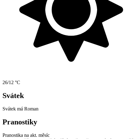
26/12 °C
Svátek
Svátek má
Roman
Pranostiky
Pranostika na akt. měsíc