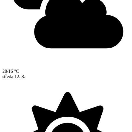
28/16 °C
středa
12. 8.