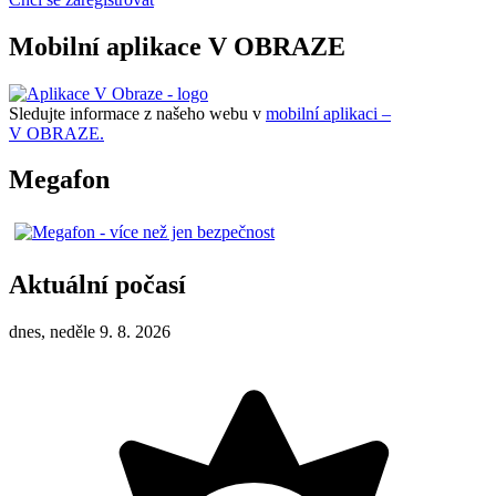
Mobilní aplikace V OBRAZE
Sledujte informace z našeho webu v
mobilní aplikaci –
V OBRAZE.
Megafon
Aktuální počasí
dnes, neděle 9. 8. 2026