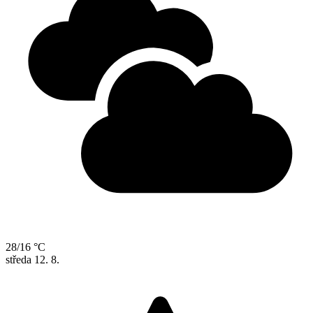
28/16 °C
středa
12. 8.