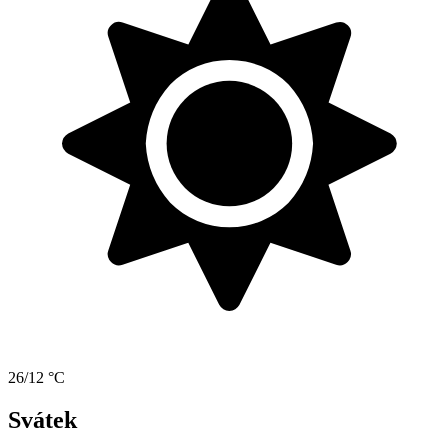
26/12 °C
Svátek