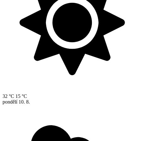
32 °C
15 °C
pondělí
10. 8.