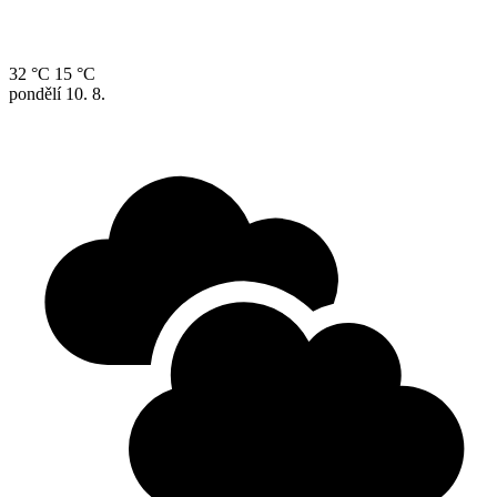
32 °C
15 °C
pondělí
10. 8.