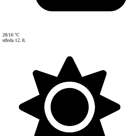
28/16 °C
středa
12. 8.