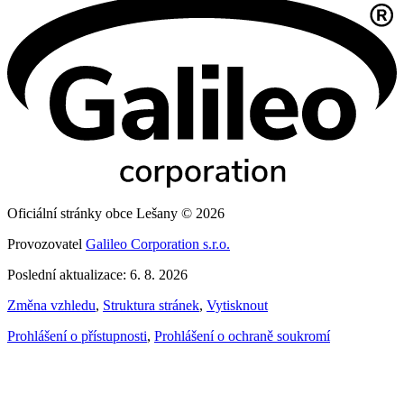
Oficiální stránky obce Lešany © 2026
Provozovatel
Galileo Corporation s.r.o.
Poslední aktualizace: 6. 8. 2026
Změna vzhledu
,
Struktura stránek
,
Vytisknout
Prohlášení o přístupnosti
,
Prohlášení o ochraně soukromí