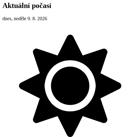
Aktuální počasí
dnes, neděle 9. 8. 2026