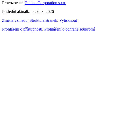
Provozovatel
Galileo Corporation s.r.o.
Poslední aktualizace: 6. 8. 2026
Změna vzhledu
,
Struktura stránek
,
Vytisknout
Prohlášení o přístupnosti
,
Prohlášení o ochraně soukromí