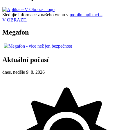
Sledujte informace z našeho webu v
mobilní aplikaci –
V OBRAZE.
Megafon
Aktuální počasí
dnes, neděle 9. 8. 2026