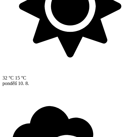
32 °C
15 °C
pondělí
10. 8.