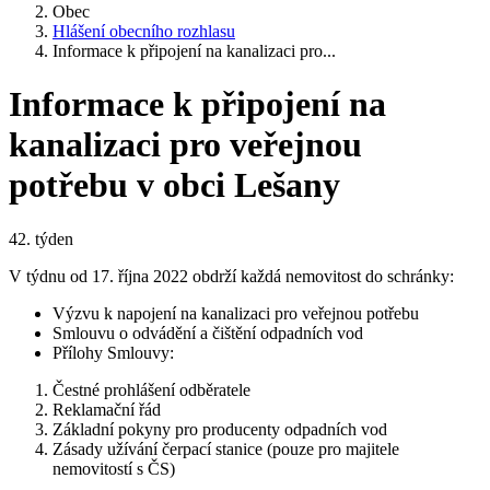
Obec
Hlášení obecního rozhlasu
Informace k připojení na kanalizaci pro...
Informace k připojení na
kanalizaci pro veřejnou
potřebu v obci Lešany
42. týden
V týdnu od 17. října 2022 obdrží každá nemovitost do schránky:
Výzvu k napojení na kanalizaci pro veřejnou potřebu
Smlouvu o odvádění a čištění odpadních vod
Přílohy Smlouvy:
Čestné prohlášení odběratele
Reklamační řád
Základní pokyny pro producenty odpadních vod
Zásady užívání čerpací stanice (pouze pro majitele
nemovitostí s ČS)