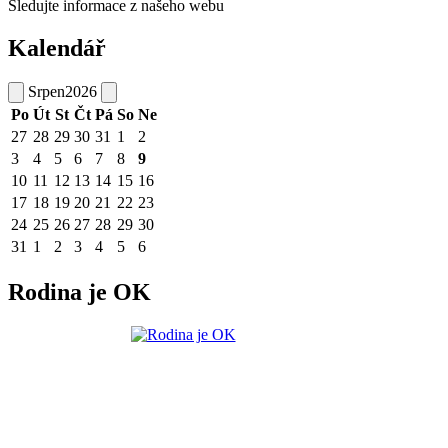
Sledujte informace z našeho webu
Kalendář
Srpen
2026
Po
Út
St
Čt
Pá
So
Ne
27
28
29
30
31
1
2
3
4
5
6
7
8
9
10
11
12
13
14
15
16
17
18
19
20
21
22
23
24
25
26
27
28
29
30
31
1
2
3
4
5
6
Rodina je OK