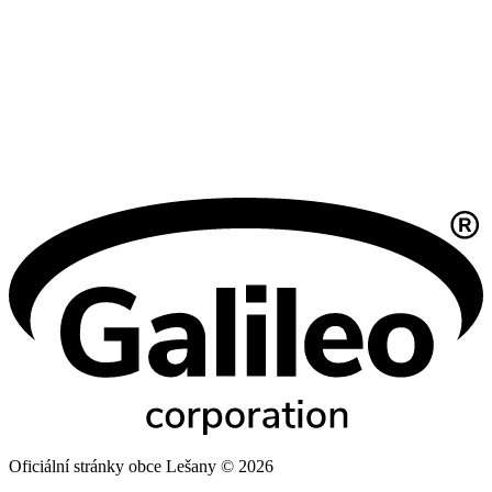
Oficiální stránky obce Lešany © 2026