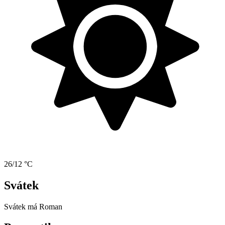
26/12 °C
Svátek
Svátek má
Roman