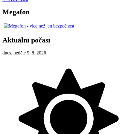
Megafon
Aktuální počasí
dnes, neděle 9. 8. 2026