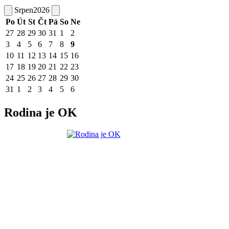
Srpen
2026
Po
Út
St
Čt
Pá
So
Ne
27
28
29
30
31
1
2
3
4
5
6
7
8
9
10
11
12
13
14
15
16
17
18
19
20
21
22
23
24
25
26
27
28
29
30
31
1
2
3
4
5
6
Rodina je OK