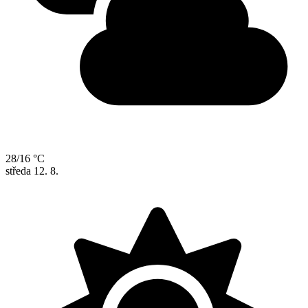
28/16 °C
středa
12. 8.