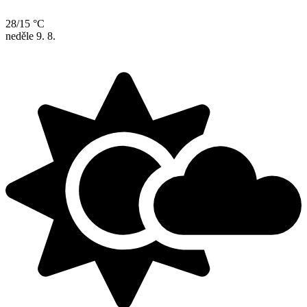
28/15 °C
neděle
9. 8.