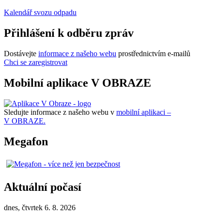
Kalendář svozu odpadu
Přihlášení k odběru zpráv
Dostávejte
informace z našeho webu
prostřednictvím e-mailů
Chci se zaregistrovat
Mobilní aplikace V OBRAZE
Sledujte informace z našeho webu v
mobilní aplikaci –
V OBRAZE.
Megafon
Aktuální počasí
dnes, čtvrtek 6. 8. 2026