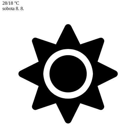
28/18 °C
sobota
8. 8.