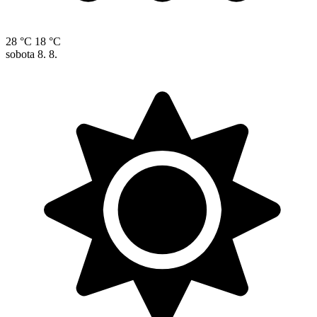
28 °C
18 °C
sobota
8. 8.