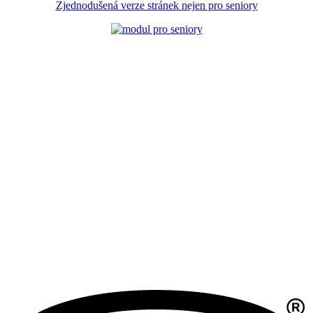
Zjednodušená verze stránek nejen pro seniory