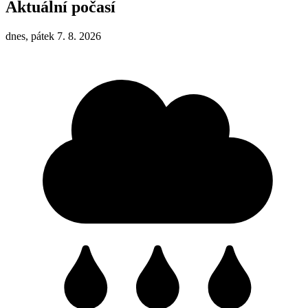
Aktuální počasí
dnes, pátek 7. 8. 2026