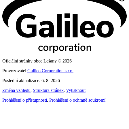
Oficiální stránky obce Lešany © 2026
Provozovatel
Galileo Corporation s.r.o.
Poslední aktualizace: 6. 8. 2026
Změna vzhledu
,
Struktura stránek
,
Vytisknout
Prohlášení o přístupnosti
,
Prohlášení o ochraně soukromí