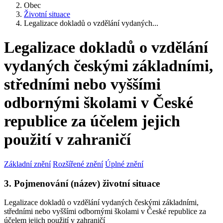
Obec
Životní situace
Legalizace dokladů o vzdělání vydaných...
Legalizace dokladů o vzdělání
vydaných českými základními,
středními nebo vyššími
odbornými školami v České
republice za účelem jejich
použití v zahraničí
Základní znění
Rozšířené znění
Úplné znění
3. Pojmenování (název) životní situace
Legalizace dokladů o vzdělání vydaných českými základními,
středními nebo vyššími odbornými školami v České republice za
účelem jejich použití v zahraničí