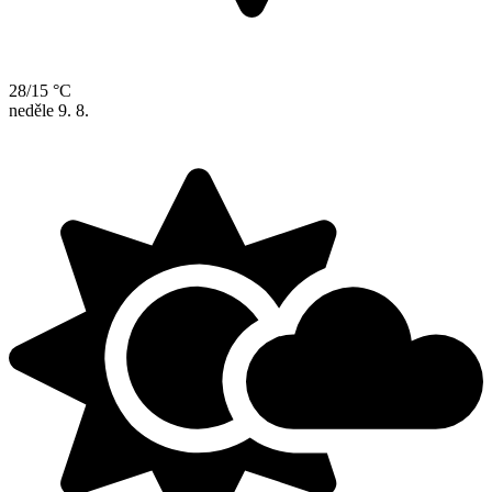
28/15 °C
neděle
9. 8.