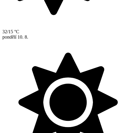
32/15 °C
pondělí
10. 8.