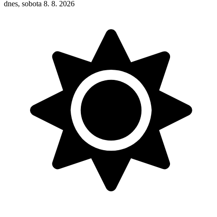
dnes, sobota 8. 8. 2026