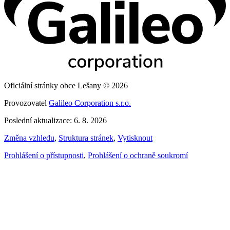
Oficiální stránky obce Lešany © 2026
Provozovatel
Galileo Corporation s.r.o.
Poslední aktualizace: 6. 8. 2026
Změna vzhledu
,
Struktura stránek
,
Vytisknout
Prohlášení o přístupnosti
,
Prohlášení o ochraně soukromí