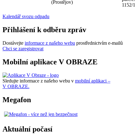
(Prostějov)
1152/1
Kalendář svozu odpadu
Přihlášení k odběru zpráv
Dostávejte
informace z našeho webu
prostřednictvím e-mailů
Chci se zaregistrovat
Mobilní aplikace V OBRAZE
Sledujte informace z našeho webu v
mobilní aplikaci –
V OBRAZE.
Megafon
Aktuální počasí