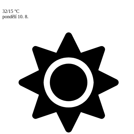
32/15 °C
pondělí
10. 8.