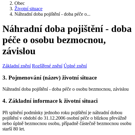
Obec
Životní situace
Náhradní doba pojištění - doba péče o...
Náhradní doba pojištění - doba
péče o osobu bezmocnou,
závislou
Základní znění
Rozšířené znění
Úplné znění
3. Pojmenování (název) životní situace
Náhradní doba pojištění - doba péče o osobu bezmocnou, závislou
4. Základní informace k životní situaci
Při splnění podmínky jednoho roku pojištění je náhradní dobou
pojištění v období do 31.12.2006 osobní péče o blízkou převážně
nebo úplně bezmocnou osobu, případně částečně bezmocnou osobu
starší 80 let.