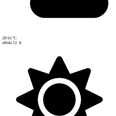
28/16 °C
středa
12. 8.