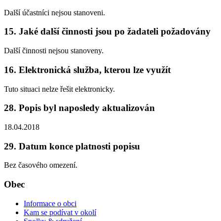
Další účastníci nejsou stanoveni.
15. Jaké další činnosti jsou po žadateli požadovány
Další činnosti nejsou stanoveny.
16. Elektronická služba, kterou lze využít
Tuto situaci nelze řešit elektronicky.
28. Popis byl naposledy aktualizován
18.04.2018
29. Datum konce platnosti popisu
Bez časového omezení.
Obec
Informace o obci
Kam se podívat v okolí