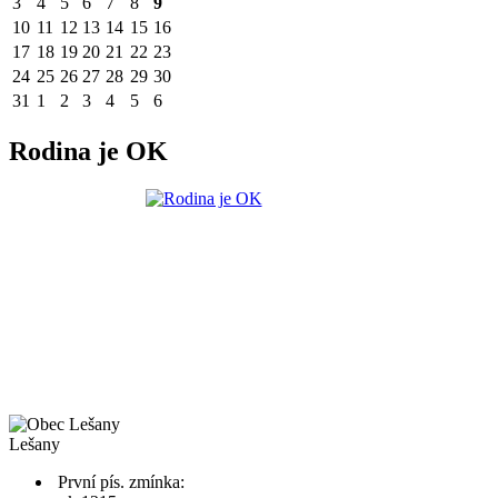
3
4
5
6
7
8
9
10
11
12
13
14
15
16
17
18
19
20
21
22
23
24
25
26
27
28
29
30
31
1
2
3
4
5
6
Rodina je OK
Lešany
První pís. zmínka: