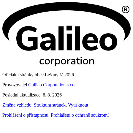
Oficiální stránky obce Lešany © 2026
Provozovatel
Galileo Corporation s.r.o.
Poslední aktualizace: 6. 8. 2026
Změna vzhledu
,
Struktura stránek
,
Vytisknout
Prohlášení o přístupnosti
,
Prohlášení o ochraně soukromí