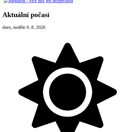
Aktuální počasí
dnes, neděle 9. 8. 2026