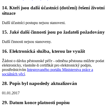
14. Kteří jsou další účastníci (dotčení) řešení životní
situace
Další účastníci postupu nejsou stanoveni.
15. Jaké další činnosti jsou po žadateli požadovány
Další činnosti nejsou stanoveny.
16. Elektronická služba, kterou lze využít
Žádost o dávku pěstounské péče - odměna pěstouna můžete podat
elektronicky, vlastníte-li certifikát pro elektronický podpis,
prostřednictvím
Integrovaného portálu Ministerstva práce a
sociálních věcí
.
28. Popis byl naposledy aktualizován
01.01.2017
29. Datum konce platnosti popisu