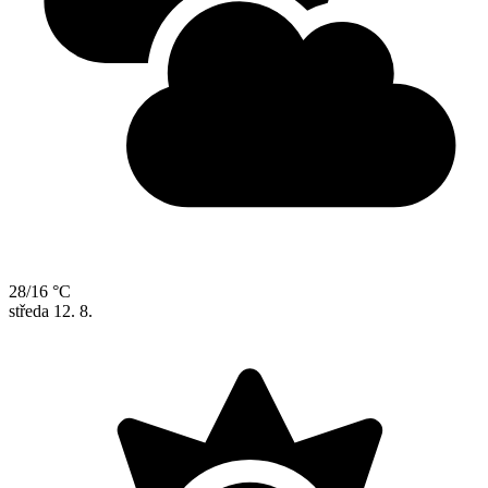
28/16 °C
středa
12. 8.