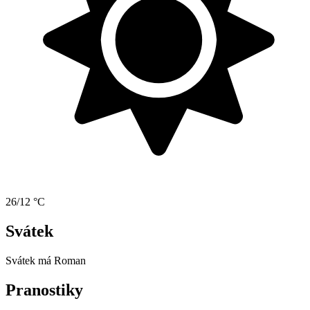
26/12 °C
Svátek
Svátek má
Roman
Pranostiky