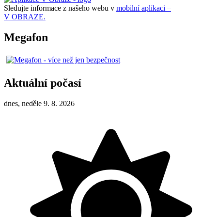
Sledujte informace z našeho webu v
mobilní aplikaci –
V OBRAZE.
Megafon
Aktuální počasí
dnes, neděle 9. 8. 2026