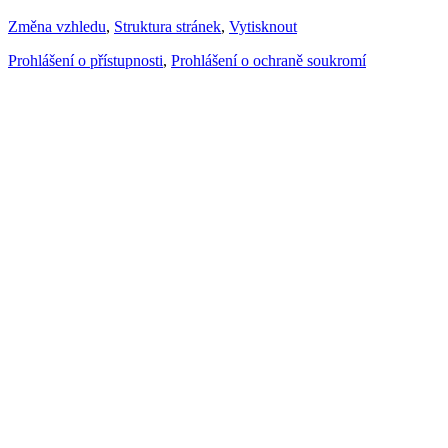
Změna vzhledu
,
Struktura stránek
,
Vytisknout
Prohlášení o přístupnosti
,
Prohlášení o ochraně soukromí