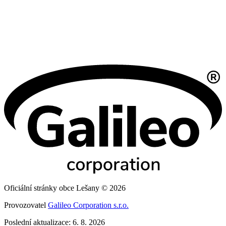
Oficiální stránky obce Lešany © 2026
Provozovatel
Galileo Corporation s.r.o.
Poslední aktualizace: 6. 8. 2026