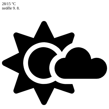
28/15 °C
neděle
9. 8.