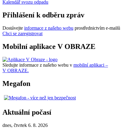
Kalendář svozu odpadu
Přihlášení k odběru zpráv
Dostávejte
informace z našeho webu
prostřednictvím e-mailů
Chci se zaregistrovat
Mobilní aplikace V OBRAZE
Sledujte informace z našeho webu v
mobilní aplikaci –
V OBRAZE.
Megafon
Aktuální počasí
dnes, čtvrtek 6. 8. 2026