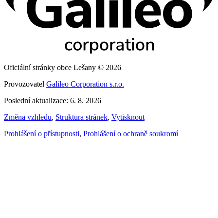
Oficiální stránky obce Lešany © 2026
Provozovatel
Galileo Corporation s.r.o.
Poslední aktualizace: 6. 8. 2026
Změna vzhledu
,
Struktura stránek
,
Vytisknout
Prohlášení o přístupnosti
,
Prohlášení o ochraně soukromí