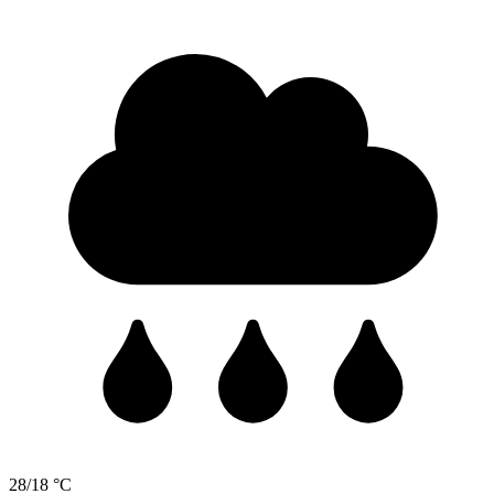
28/18 °C