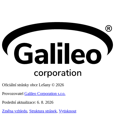
Oficiální stránky obce Lešany © 2026
Provozovatel
Galileo Corporation s.r.o.
Poslední aktualizace: 6. 8. 2026
Změna vzhledu
,
Struktura stránek
,
Vytisknout