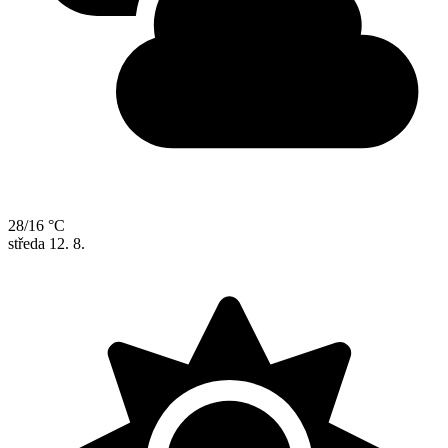
28/16 °C
středa
12. 8.