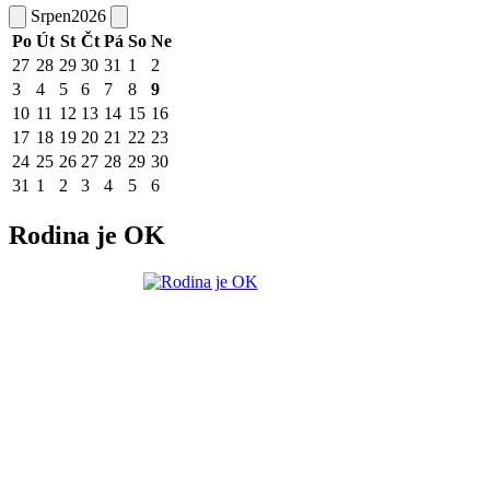
Srpen
2026
Po
Út
St
Čt
Pá
So
Ne
27
28
29
30
31
1
2
3
4
5
6
7
8
9
10
11
12
13
14
15
16
17
18
19
20
21
22
23
24
25
26
27
28
29
30
31
1
2
3
4
5
6
Rodina je OK