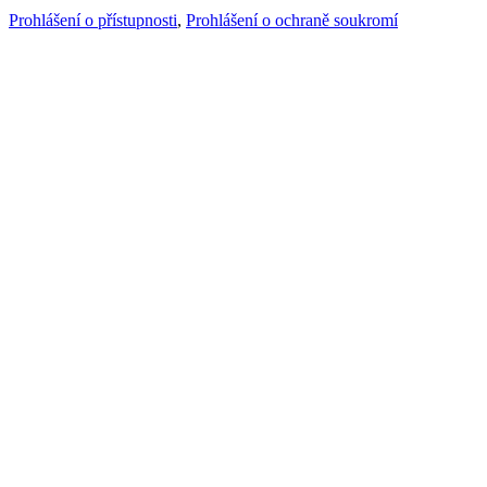
Prohlášení o přístupnosti
,
Prohlášení o ochraně soukromí