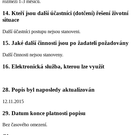
rozmezí 1-3 měsíců.
14. Kteří jsou další účastníci (dotčení) řešení životní
situace
Další účastníci postupu nejsou stanoveni.
15. Jaké další činnosti jsou po žadateli požadovány
Další činnosti nejsou stanoveny.
16. Elektronická služba, kterou lze využít
28. Popis byl naposledy aktualizován
12.11.2015
29. Datum konce platnosti popisu
Bez časového omezení.