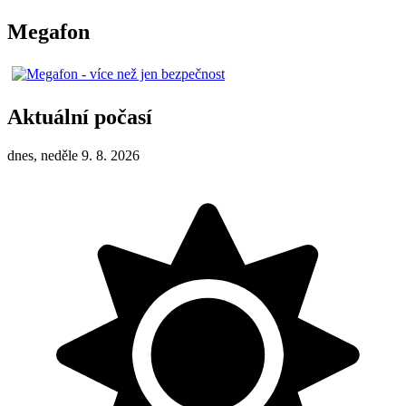
Megafon
Aktuální počasí
dnes, neděle 9. 8. 2026