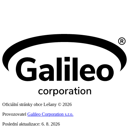
Oficiální stránky obce Lešany © 2026
Provozovatel
Galileo Corporation s.r.o.
Poslední aktualizace: 6. 8. 2026