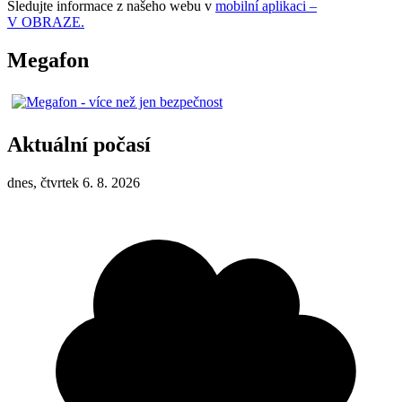
Sledujte informace z našeho webu v
mobilní aplikaci –
V OBRAZE.
Megafon
Aktuální počasí
dnes, čtvrtek 6. 8. 2026