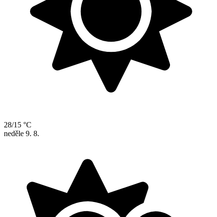
28/15 °C
neděle
9. 8.