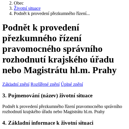
Obec
Životní situace
Podnět k provedení přezkumného řízení...
Podnět k provedení
přezkumného řízení
pravomocného správního
rozhodnutí krajského úřadu
nebo Magistrátu hl.m. Prahy
Základní znění
Rozšířené znění
Úplné znění
3. Pojmenování (název) životní situace
Podnět k provedení přezkumného řízení pravomocného správního
rozhodnutí krajského úřadu nebo Magistrátu hl.m. Prahy
4. Základní informace k životní situaci