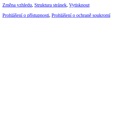
Změna vzhledu
,
Struktura stránek
,
Vytisknout
Prohlášení o přístupnosti
,
Prohlášení o ochraně soukromí