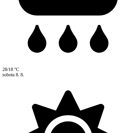
28/18 °C
sobota
8. 8.