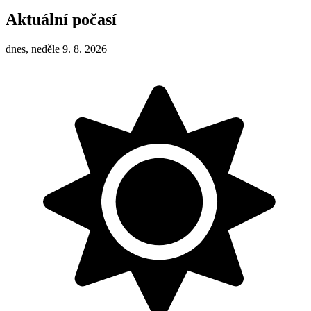
Aktuální počasí
dnes, neděle 9. 8. 2026