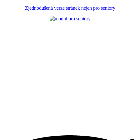
Zjednodušená verze stránek nejen pro seniory