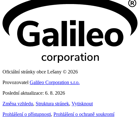
Oficiální stránky obce Lešany © 2026
Provozovatel
Galileo Corporation s.r.o.
Poslední aktualizace: 6. 8. 2026
Změna vzhledu
,
Struktura stránek
,
Vytisknout
Prohlášení o přístupnosti
,
Prohlášení o ochraně soukromí