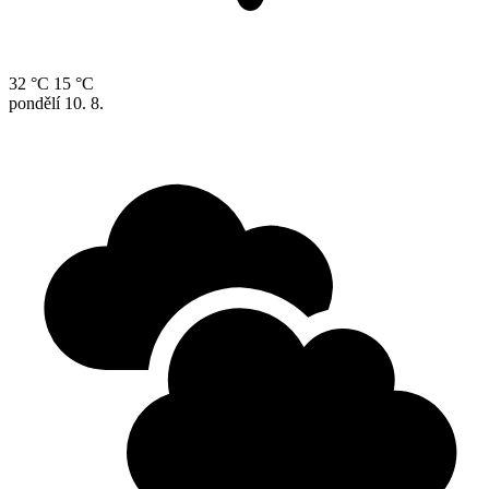
32 °C
15 °C
pondělí
10. 8.