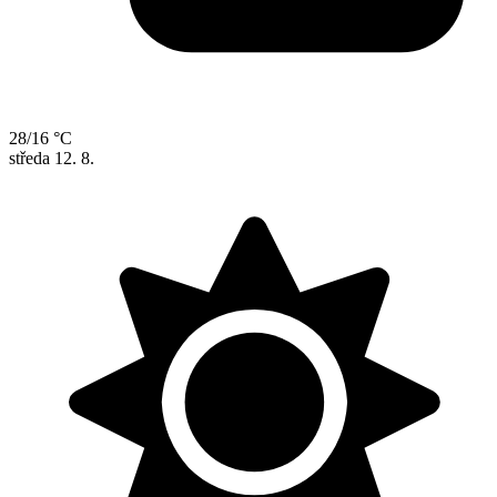
28/16 °C
středa
12. 8.