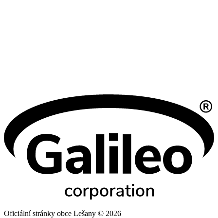
Oficiální stránky obce Lešany © 2026