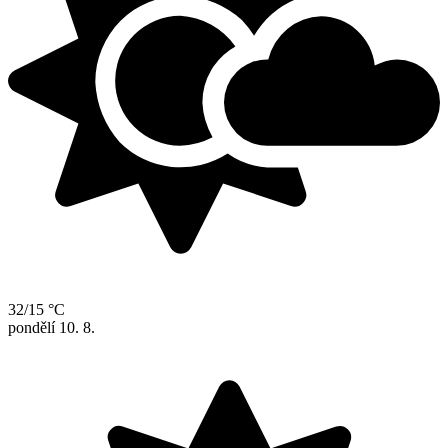
32/15 °C
pondělí
10. 8.