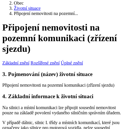
Obec
Životní situace
Připojení nemovitosti na pozemní...
Připojení nemovitosti na
pozemní komunikaci (zřízení
sjezdu)
Základní znění
Rozšířené znění
Úplné znění
3. Pojmenování (název) životní situace
Připojení nemovitosti na pozemní komunikaci (zřízení sjezdu)
4. Základní informace k životní situaci
Na silnici a místní komunikaci lze připojit sousední nemovitost
pouze na základě povolení vydaného silničním správním úřadem.
V případě dálnic, silnic I. třídy a místních komunikací, které jsou
označeny jako silnice pro motorová vozidla, nelze sousední