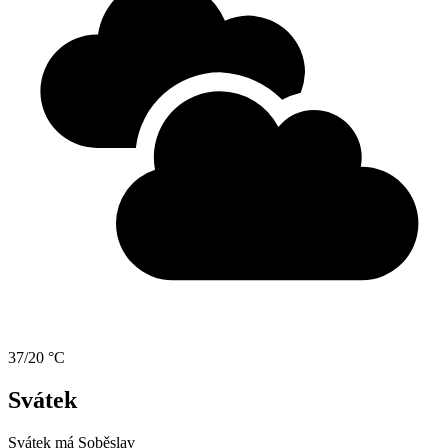
37/20 °C
Svátek
Svátek má
Soběslav