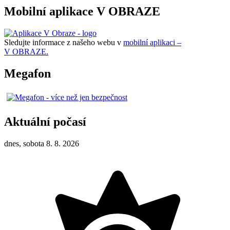
Mobilní aplikace V OBRAZE
Sledujte informace z našeho webu v
mobilní aplikaci –
V OBRAZE.
Megafon
Aktuální počasí
dnes, sobota 8. 8. 2026