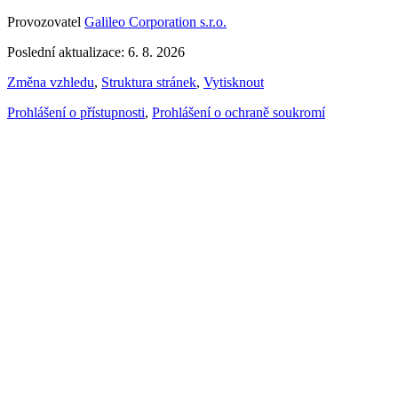
Provozovatel
Galileo Corporation s.r.o.
Poslední aktualizace: 6. 8. 2026
Změna vzhledu
,
Struktura stránek
,
Vytisknout
Prohlášení o přístupnosti
,
Prohlášení o ochraně soukromí