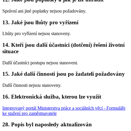
Správní ani jiné poplatky nejsou požadovány.
13. Jaké jsou lhůty pro vyřízení
Lhůty pro vyřízení nejsou stanoveny.
14. Kteří jsou další účastníci (dotčení) řešení životní
situace
Další účastníci postupu nejsou stanoveni.
15. Jaké další činnosti jsou po žadateli požadovány
Další činnosti nejsou stanoveny.
16. Elektronická služba, kterou lze využít
Integrovaný portál Ministerstva práce a sociálních věcí - Formuláře
ke stažení pro zaměstnavatele
28. Popis byl naposledy aktualizován