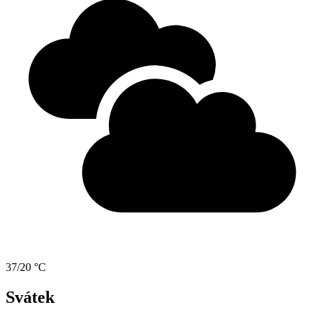
37/20 °C
Svátek