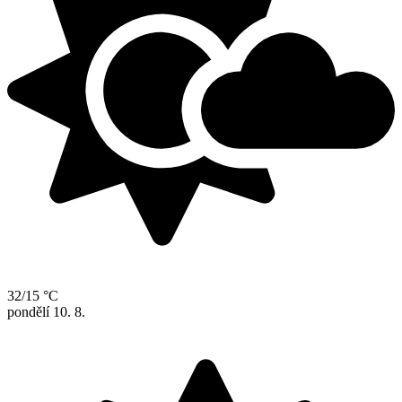
32/15 °C
pondělí
10. 8.