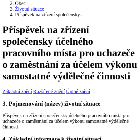
Obec
Životní situace
Příspěvek na zřízení společensky...
Příspěvek na zřízení
společensky účelného
pracovního místa pro uchazeče
o zaměstnání za účelem výkonu
samostatné výdělečné činnosti
Základní znění
Rozšířené znění
Úplné znění
3. Pojmenování (název) životní situace
Příspěvek na zřízení společensky účelného pracovního místa pro
uchazeče o zaměstnání za účelem výkonu samostatné výdělečné
činnosti
4. Základní informace k životní situaci