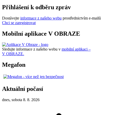
Přihlášení k odběru zpráv
Dostávejte
informace z našeho webu
prostřednictvím e-mailů
Chci se zaregistrovat
Mobilní aplikace V OBRAZE
Sledujte informace z našeho webu v
mobilní aplikaci –
V OBRAZE.
Megafon
Aktuální počasí
dnes, sobota 8. 8. 2026