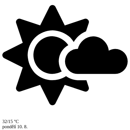
32/15 °C
pondělí
10. 8.