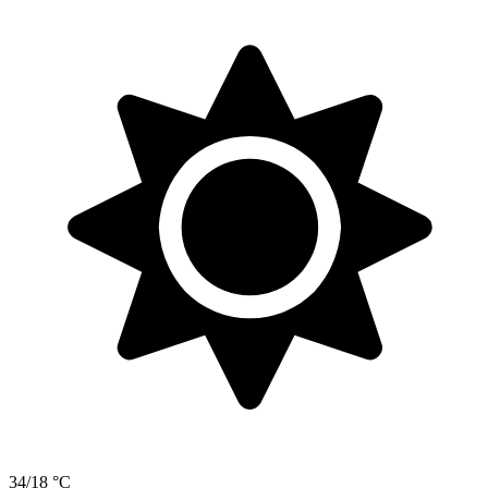
34/18 °C