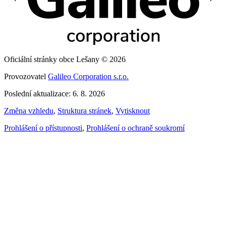
Oficiální stránky obce Lešany © 2026
Provozovatel
Galileo Corporation s.r.o.
Poslední aktualizace: 6. 8. 2026
Změna vzhledu
,
Struktura stránek
,
Vytisknout
Prohlášení o přístupnosti
,
Prohlášení o ochraně soukromí