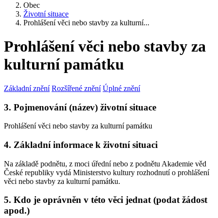
Obec
Životní situace
Prohlášení věci nebo stavby za kulturní...
Prohlášení věci nebo stavby za
kulturní památku
Základní znění
Rozšířené znění
Úplné znění
3. Pojmenování (název) životní situace
Prohlášení věci nebo stavby za kulturní památku
4. Základní informace k životní situaci
Na základě podnětu, z moci úřední nebo z podnětu Akademie věd
České republiky vydá Ministerstvo kultury rozhodnutí o prohlášení
věci nebo stavby za kulturní památku.
5. Kdo je oprávněn v této věci jednat (podat žádost
apod.)