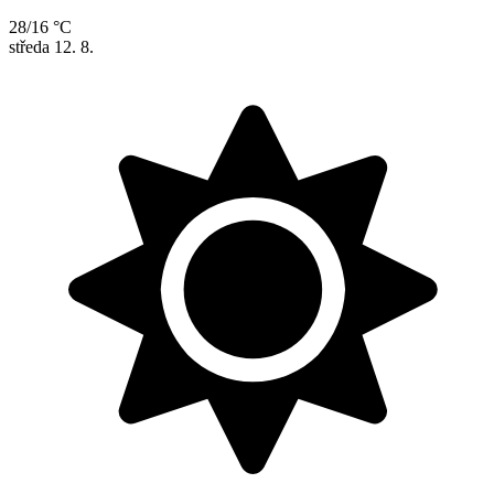
28/16 °C
středa
12. 8.