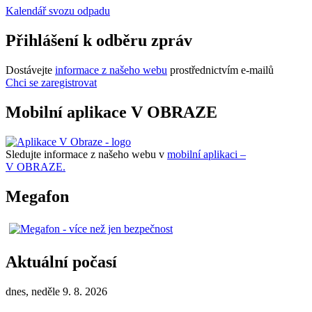
Kalendář svozu odpadu
Přihlášení k odběru zpráv
Dostávejte
informace z našeho webu
prostřednictvím e-mailů
Chci se zaregistrovat
Mobilní aplikace V OBRAZE
Sledujte informace z našeho webu v
mobilní aplikaci –
V OBRAZE.
Megafon
Aktuální počasí
dnes, neděle 9. 8. 2026