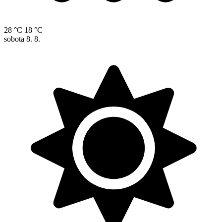
28 °C
18 °C
sobota
8. 8.