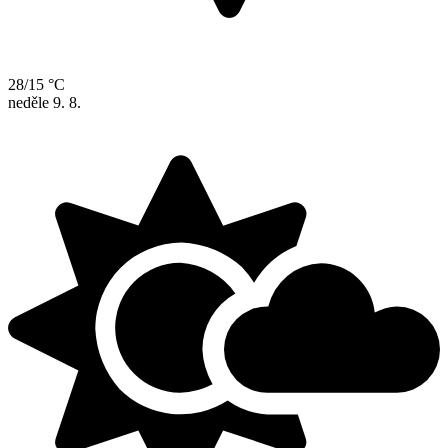
28/15 °C
neděle
9. 8.