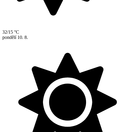
32/15 °C
pondělí
10. 8.