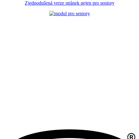
Zjednodušená verze stránek nejen pro seniory