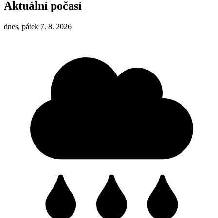
Aktuální počasí
dnes, pátek 7. 8. 2026