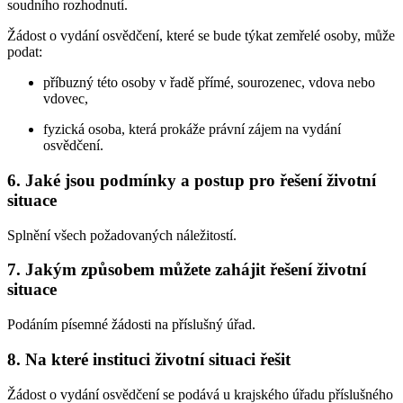
soudního rozhodnutí.
Žádost o vydání osvědčení, které se bude týkat zemřelé osoby, může
podat:
příbuzný této osoby v řadě přímé, sourozenec, vdova nebo
vdovec,
fyzická osoba, která prokáže právní zájem na vydání
osvědčení.
6. Jaké jsou podmínky a postup pro řešení životní
situace
Splnění všech požadovaných náležitostí.
7. Jakým způsobem můžete zahájit řešení životní
situace
Podáním písemné žádosti na příslušný úřad.
8. Na které instituci životní situaci řešit
Žádost o vydání osvědčení se podává u krajského úřadu příslušného