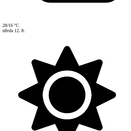
28/16 °C
středa
12. 8.