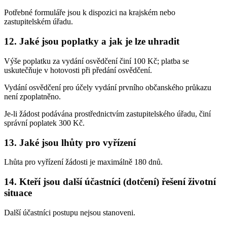
Potřebné formuláře jsou k dispozici na krajském nebo
zastupitelském úřadu.
12. Jaké jsou poplatky a jak je lze uhradit
Výše poplatku za vydání osvědčení činí 100 Kč; platba se
uskutečňuje v hotovosti při předání osvědčení.
Vydání osvědčení pro účely vydání prvního občanského průkazu
není zpoplatněno.
Je-li žádost podávána prostřednictvím zastupitelského úřadu, činí
správní poplatek 300 Kč.
13. Jaké jsou lhůty pro vyřízení
Lhůta pro vyřízení žádosti je maximálně 180 dnů.
14. Kteří jsou další účastníci (dotčení) řešení životní
situace
Další účastníci postupu nejsou stanoveni.