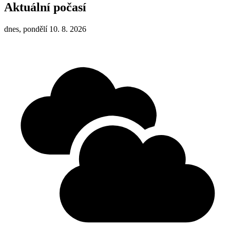
Aktuální počasí
dnes, pondělí 10. 8. 2026