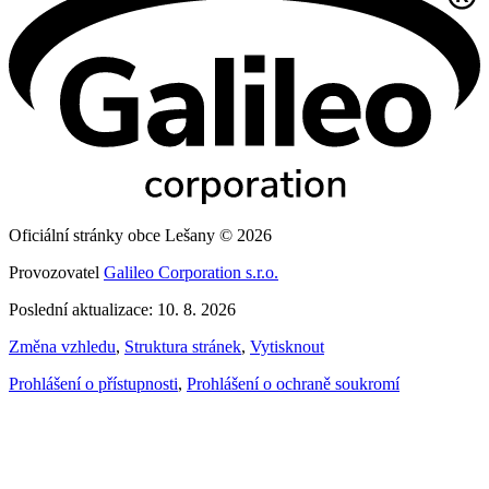
Oficiální stránky obce Lešany © 2026
Provozovatel
Galileo Corporation s.r.o.
Poslední aktualizace: 10. 8. 2026
Změna vzhledu
,
Struktura stránek
,
Vytisknout
Prohlášení o přístupnosti
,
Prohlášení o ochraně soukromí