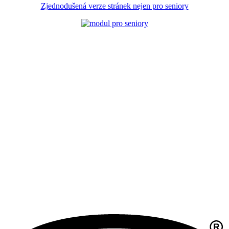
Zjednodušená verze stránek nejen pro seniory