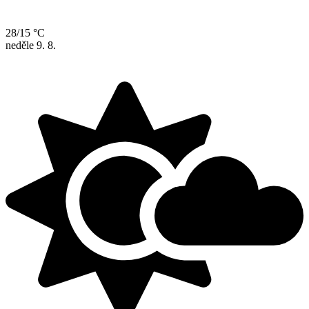
28/15 °C
neděle
9. 8.