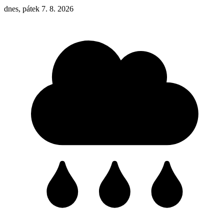
dnes, pátek 7. 8. 2026