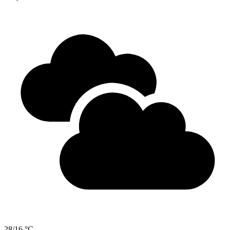
28/16 °C