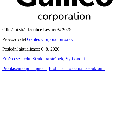
Oficiální stránky obce Lešany © 2026
Provozovatel
Galileo Corporation s.r.o.
Poslední aktualizace: 6. 8. 2026
Změna vzhledu
,
Struktura stránek
,
Vytisknout
Prohlášení o přístupnosti
,
Prohlášení o ochraně soukromí