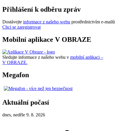
Přihlášení k odběru zpráv
Dostávejte
informace z našeho webu
prostřednictvím e-mailů
Chci se zaregistrovat
Mobilní aplikace V OBRAZE
Sledujte informace z našeho webu v
mobilní aplikaci –
V OBRAZE.
Megafon
Aktuální počasí
dnes, neděle 9. 8. 2026