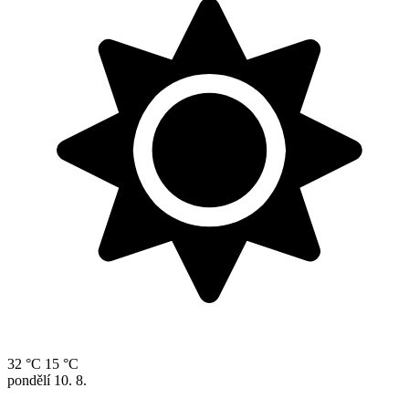
32 °C
15 °C
pondělí
10. 8.