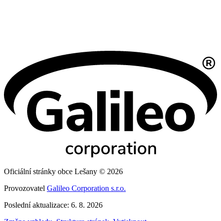
Oficiální stránky obce Lešany © 2026
Provozovatel
Galileo Corporation s.r.o.
Poslední aktualizace: 6. 8. 2026