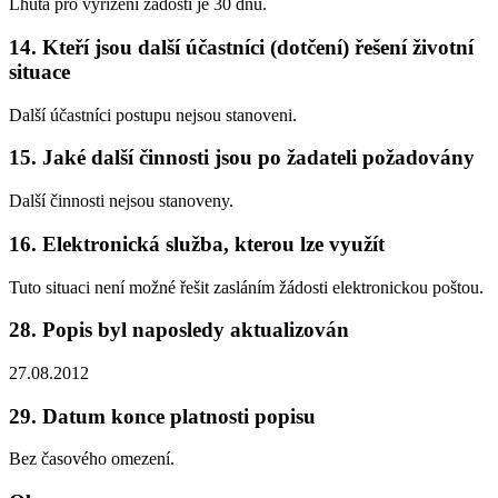
Lhůta pro vyřízení žádosti je 30 dnů.
14. Kteří jsou další účastníci (dotčení) řešení životní
situace
Další účastníci postupu nejsou stanoveni.
15. Jaké další činnosti jsou po žadateli požadovány
Další činnosti nejsou stanoveny.
16. Elektronická služba, kterou lze využít
Tuto situaci není možné řešit zasláním žádosti elektronickou poštou.
28. Popis byl naposledy aktualizován
27.08.2012
29. Datum konce platnosti popisu
Bez časového omezení.