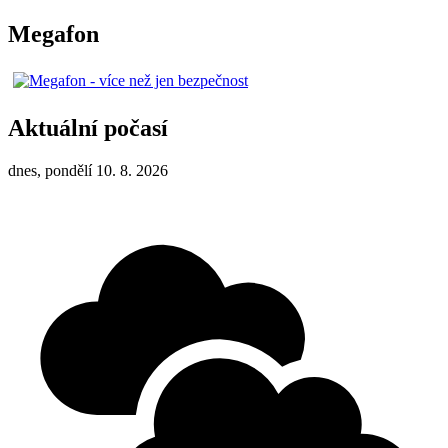
Megafon
Aktuální počasí
dnes, pondělí 10. 8. 2026