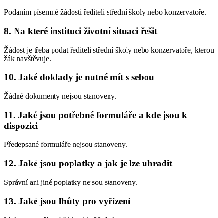
Podáním písemné žádosti řediteli střední školy nebo konzervatoře.
8. Na které instituci životní situaci řešit
Žádost je třeba podat řediteli střední školy nebo konzervatoře, kterou
žák navštěvuje.
10. Jaké doklady je nutné mít s sebou
Žádné dokumenty nejsou stanoveny.
11. Jaké jsou potřebné formuláře a kde jsou k
dispozici
Předepsané formuláře nejsou stanoveny.
12. Jaké jsou poplatky a jak je lze uhradit
Správní ani jiné poplatky nejsou stanoveny.
13. Jaké jsou lhůty pro vyřízení