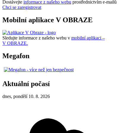
Dostávejte
informace z našeho webu
prostřednictvím e-mailů
Chci se zaregistrovat
Mobilní aplikace V OBRAZE
Sledujte informace z našeho webu v
mobilní aplikaci –
V OBRAZE.
Megafon
Aktuální počasí
dnes, pondělí 10. 8. 2026