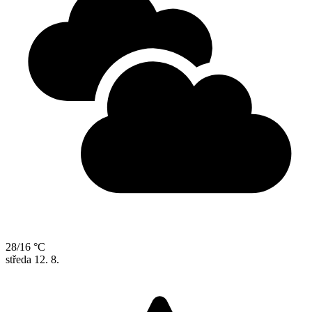
28/16 °C
středa
12. 8.