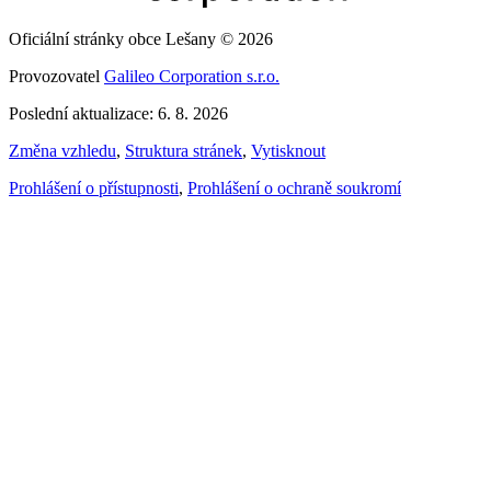
Oficiální stránky obce Lešany © 2026
Provozovatel
Galileo Corporation s.r.o.
Poslední aktualizace: 6. 8. 2026
Změna vzhledu
,
Struktura stránek
,
Vytisknout
Prohlášení o přístupnosti
,
Prohlášení o ochraně soukromí