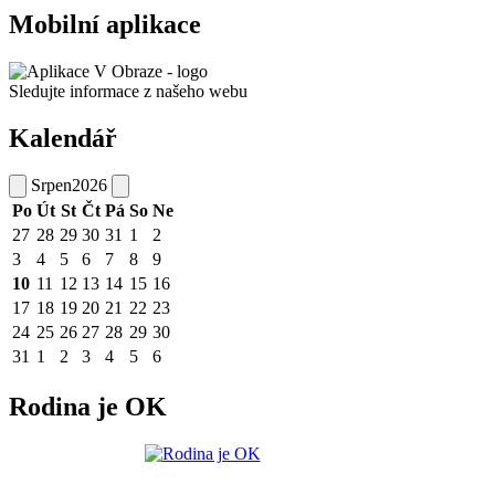
Mobilní aplikace
Sledujte informace z našeho webu
Kalendář
Srpen
2026
Po
Út
St
Čt
Pá
So
Ne
27
28
29
30
31
1
2
3
4
5
6
7
8
9
10
11
12
13
14
15
16
17
18
19
20
21
22
23
24
25
26
27
28
29
30
31
1
2
3
4
5
6
Rodina je OK