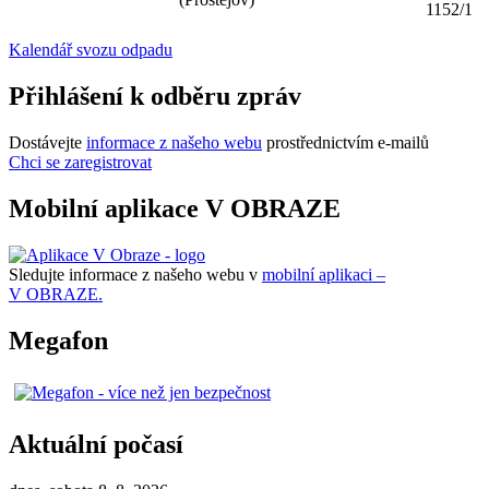
1152/1
Kalendář svozu odpadu
Přihlášení k odběru zpráv
Dostávejte
informace z našeho webu
prostřednictvím e-mailů
Chci se zaregistrovat
Mobilní aplikace V OBRAZE
Sledujte informace z našeho webu v
mobilní aplikaci –
V OBRAZE.
Megafon
Aktuální počasí