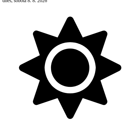
dnes, sobota 8. 8. 2026