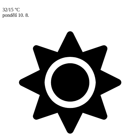
32/15 °C
pondělí
10. 8.