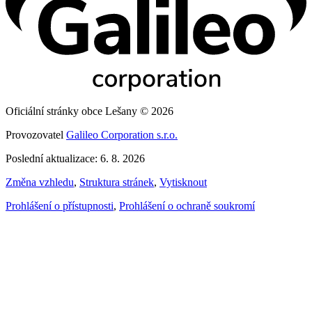
Oficiální stránky obce Lešany © 2026
Provozovatel
Galileo Corporation s.r.o.
Poslední aktualizace: 6. 8. 2026
Změna vzhledu
,
Struktura stránek
,
Vytisknout
Prohlášení o přístupnosti
,
Prohlášení o ochraně soukromí