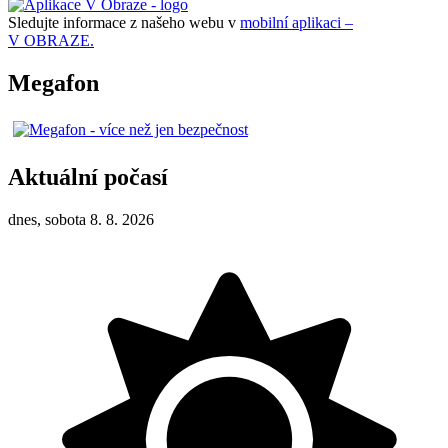
Sledujte informace z našeho webu v
mobilní aplikaci –
V OBRAZE.
Megafon
Aktuální počasí
dnes, sobota 8. 8. 2026