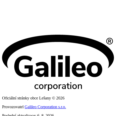
Oficiální stránky obce Lešany © 2026
Provozovatel
Galileo Corporation s.r.o.
Poslední aktualizace: 6. 8. 2026