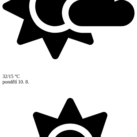
32/15 °C
pondělí
10. 8.