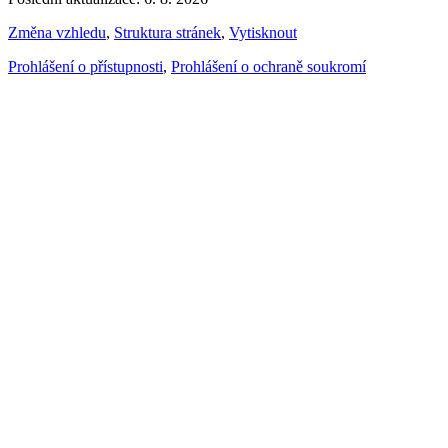
Změna vzhledu
,
Struktura stránek
,
Vytisknout
Prohlášení o přístupnosti
,
Prohlášení o ochraně soukromí