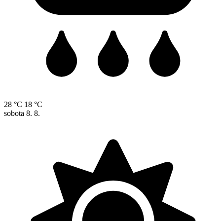
28 °C
18 °C
sobota
8. 8.