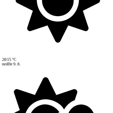
28/15 °C
neděle
9. 8.