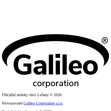
Oficiální stránky obce Lešany © 2026
Provozovatel
Galileo Corporation s.r.o.