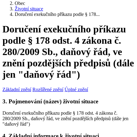
Obec
Životní situace
Doručení exekučního příkazu podle § 178...
Doručení exekučního příkazu
podle § 178 odst. 4 zákona č.
280/2009 Sb., daňový řád, ve
znění pozdějších předpisů (dále
jen "daňový řád")
Základní znění
Rozšířené znění
Úplné znění
3. Pojmenování (název) životní situace
Doručení exekučního příkazu podle § 178 odst. 4 zákona č.
280/2009 Sb., daňový řád, ve znění pozdějších předpisů (dále jen
"daňový řád")
4. Základní informace k životní situaci