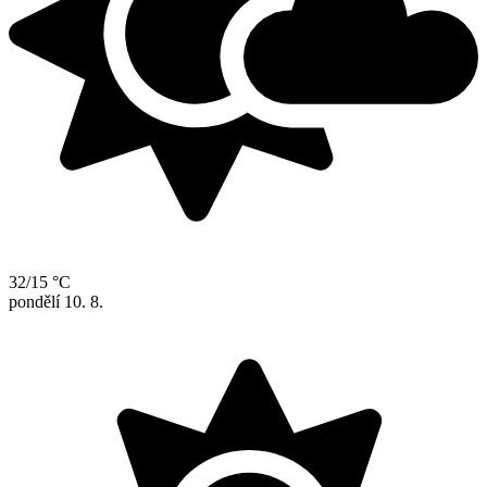
32/15 °C
pondělí
10. 8.