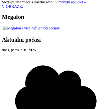
Sledujte informace z našeho webu v
mobilní aplikaci –
V OBRAZE.
Megafon
Aktuální počasí
dnes, pátek 7. 8. 2026