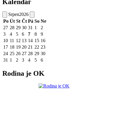
Kalendář
Srpen
2026
Po
Út
St
Čt
Pá
So
Ne
27
28
29
30
31
1
2
3
4
5
6
7
8
9
10
11
12
13
14
15
16
17
18
19
20
21
22
23
24
25
26
27
28
29
30
31
1
2
3
4
5
6
Rodina je OK