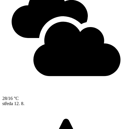
28/16 °C
středa
12. 8.