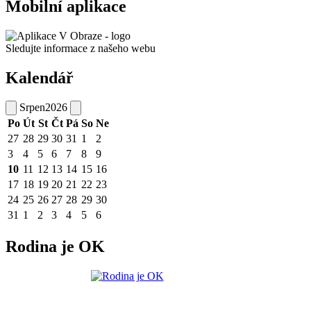
Mobilní aplikace
Sledujte informace z našeho webu
Kalendář
Srpen
2026
Po
Út
St
Čt
Pá
So
Ne
27
28
29
30
31
1
2
3
4
5
6
7
8
9
10
11
12
13
14
15
16
17
18
19
20
21
22
23
24
25
26
27
28
29
30
31
1
2
3
4
5
6
Rodina je OK