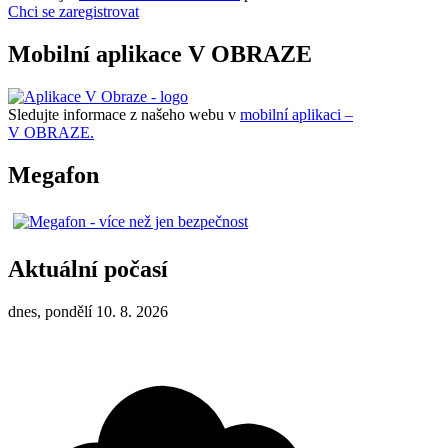
Chci se zaregistrovat
Mobilní aplikace V OBRAZE
Sledujte informace z našeho webu v
mobilní aplikaci –
V OBRAZE.
Megafon
Aktuální počasí
dnes, pondělí 10. 8. 2026