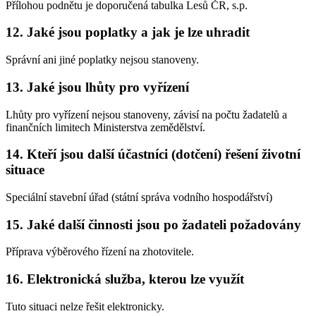
Přílohou podnětu je doporučená tabulka Lesů ČR, s.p.
12. Jaké jsou poplatky a jak je lze uhradit
Správní ani jiné poplatky nejsou stanoveny.
13. Jaké jsou lhůty pro vyřízení
Lhůty pro vyřízení nejsou stanoveny, závisí na počtu žadatelů a
finančních limitech Ministerstva zemědělství.
14. Kteří jsou další účastníci (dotčení) řešení životní
situace
Speciální stavební úřad (státní správa vodního hospodářství)
15. Jaké další činnosti jsou po žadateli požadovány
Příprava výběrového řízení na zhotovitele.
16. Elektronická služba, kterou lze využít
Tuto situaci nelze řešit elektronicky.