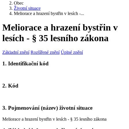
Obec
Životní situace
Meliorace a hrazení bystřin v lesích -...
Meliorace a hrazení bystřin v
lesích - § 35 lesního zákona
Základní znění
Rozšířené znění
Úplné znění
1. Identifikační kód
2. Kód
3. Pojmenování (název) životní situace
Meliorace a hrazení bystřin v lesích - § 35 lesního zákona