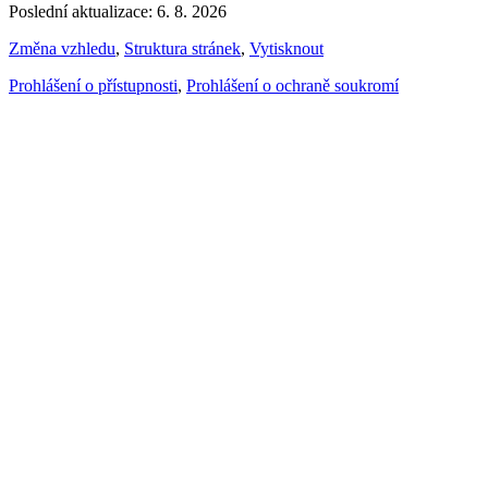
Poslední aktualizace: 6. 8. 2026
Změna vzhledu
,
Struktura stránek
,
Vytisknout
Prohlášení o přístupnosti
,
Prohlášení o ochraně soukromí