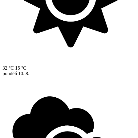
32 °C
15 °C
pondělí
10. 8.