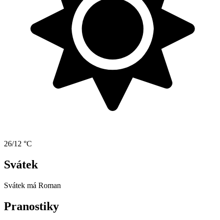
26/12 °C
Svátek
Svátek má
Roman
Pranostiky