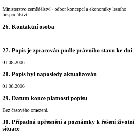
Ministerstvo zemědělství - odbor koncepcí a ekonomiky lesního
hospodářství
26. Kontaktní osoba
27. Popis je zpracován podle právního stavu ke dni
01.08.2006
28. Popis byl naposledy aktualizován
01.08.2006
29. Datum konce platnosti popisu
Bez časového omezení.
30. Případná upřesnění a poznámky k řešení životní
situace