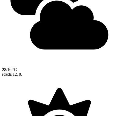
28/16 °C
středa
12. 8.