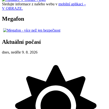
Sledujte informace z našeho webu v
mobilní aplikaci –
V OBRAZE.
Megafon
Aktuální počasí
dnes, neděle 9. 8. 2026