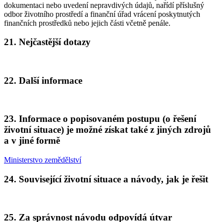
dokumentaci nebo uvedení nepravdivých údajů, nařídí příslušný
odbor životního prostředí a finanční úřad vrácení poskytnutých
finančních prostředků nebo jejich části včetně penále.
21. Nejčastější dotazy
22. Další informace
23. Informace o popisovaném postupu (o řešení
životní situace) je možné získat také z jiných zdrojů
a v jiné formě
Ministerstvo zemědělství
24. Související životní situace a návody, jak je řešit
25. Za správnost návodu odpovídá útvar