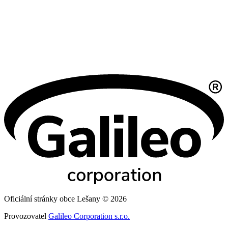
Oficiální stránky obce Lešany © 2026
Provozovatel
Galileo Corporation s.r.o.