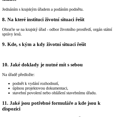
Jednáním s krajským úřadem a podáním podnětu.
8. Na které instituci životní situaci řešit
Obraťte se na krajský úřad - odbor životního prostředí, orgán státní
správy lesů.
9. Kde, s kým a kdy životní situaci řešit
10. Jaké doklady je nutné mít s sebou
Na úřadě předložte:
podnět k vydání rozhodnutí,
úplnou projektovou dokumentaci,
stavební povolení nebo ohlášení stavebnímu úřadu.
11. Jaké jsou potřebné formuláře a kde jsou k
dispozici