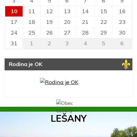
3
4
5
6
7
8
9
10
11
12
13
14
15
16
17
18
19
20
21
22
23
24
25
26
27
28
29
30
31
1
2
3
4
5
6
Rodina je OK
LEŠANY