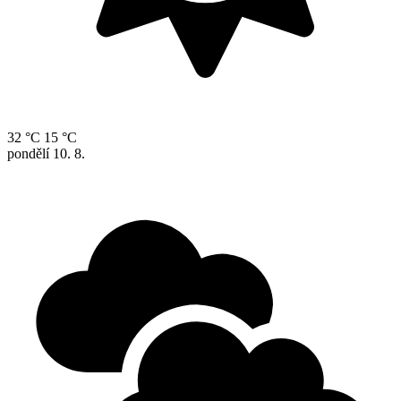
32 °C
15 °C
pondělí
10. 8.