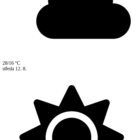
28/16 °C
středa
12. 8.