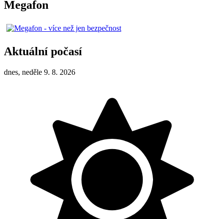
Megafon
Aktuální počasí
dnes, neděle 9. 8. 2026