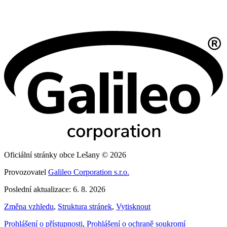
Oficiální stránky obce Lešany © 2026
Provozovatel
Galileo Corporation s.r.o.
Poslední aktualizace: 6. 8. 2026
Změna vzhledu
,
Struktura stránek
,
Vytisknout
Prohlášení o přístupnosti
,
Prohlášení o ochraně soukromí