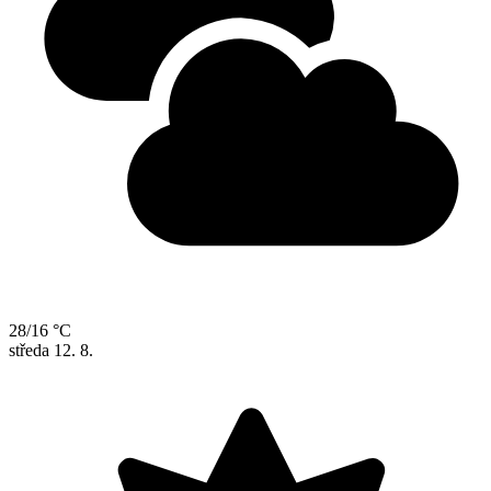
28/16 °C
středa
12. 8.