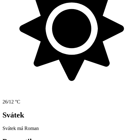
26/12 °C
Svátek
Svátek má
Roman