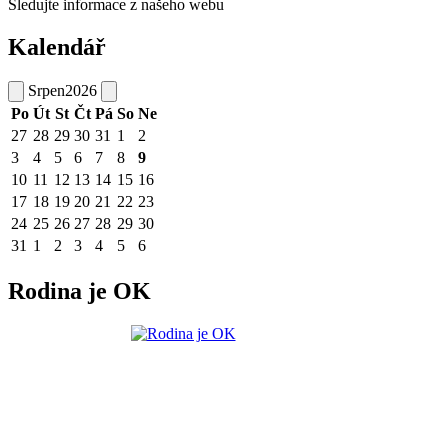
Sledujte informace z našeho webu
Kalendář
Srpen
2026
Po
Út
St
Čt
Pá
So
Ne
27
28
29
30
31
1
2
3
4
5
6
7
8
9
10
11
12
13
14
15
16
17
18
19
20
21
22
23
24
25
26
27
28
29
30
31
1
2
3
4
5
6
Rodina je OK