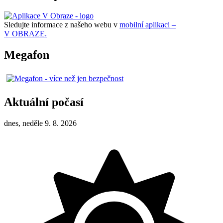
Sledujte informace z našeho webu v
mobilní aplikaci –
V OBRAZE.
Megafon
Aktuální počasí
dnes, neděle 9. 8. 2026