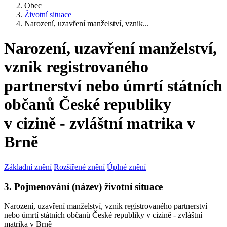
Obec
Životní situace
Narození, uzavření manželství, vznik...
Narození, uzavření manželství,
vznik registrovaného
partnerství nebo úmrtí státních
občanů České republiky
v cizině - zvláštní matrika v
Brně
Základní znění
Rozšířené znění
Úplné znění
3. Pojmenování (název) životní situace
Narození, uzavření manželství, vznik registrovaného partnerství
nebo úmrtí státních občanů České republiky v cizině - zvláštní
matrika v Brně