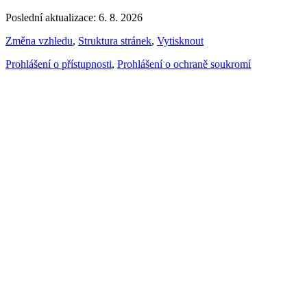
Poslední aktualizace: 6. 8. 2026
Změna vzhledu
,
Struktura stránek
,
Vytisknout
Prohlášení o přístupnosti
,
Prohlášení o ochraně soukromí