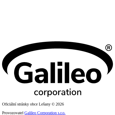
Oficiální stránky obce Lešany © 2026
Provozovatel
Galileo Corporation s.r.o.