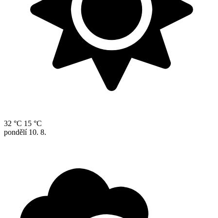
32 °C
15 °C
pondělí
10. 8.